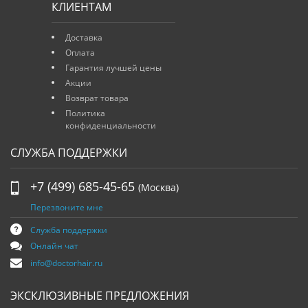
КЛИЕНТАМ
Доставка
Оплата
Гарантия лучшей цены
Акции
Возврат товара
Политика
конфиденциальности
СЛУЖБА ПОДДЕРЖКИ
+7 (499) 685-45-65
(Москва)
Перезвоните мне
Служба поддержки
Онлайн чат
info@doctorhair.ru
ЭКСКЛЮЗИВНЫЕ ПРЕДЛОЖЕНИЯ