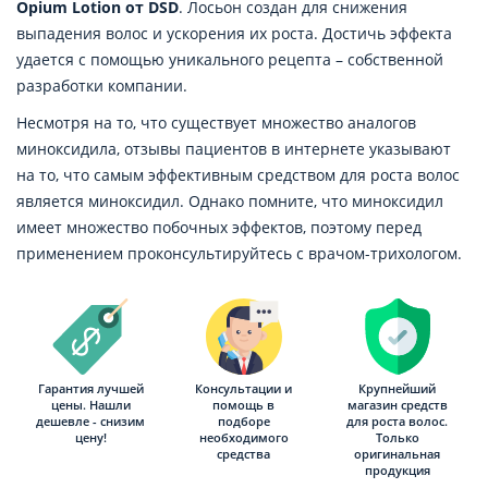
Opium Lotion от DSD
. Лосьон создан для снижения
выпадения волос и ускорения их роста. Достичь эффекта
удается с помощью уникального рецепта – собственной
разработки компании.
Несмотря на то, что существует множество аналогов
миноксидила, отзывы пациентов в интернете указывают
на то, что самым эффективным средством для роста волос
является миноксидил. Однако помните, что миноксидил
имеет множество побочных эффектов, поэтому перед
применением проконсультируйтесь с врачом-трихологом.
Гарантия лучшей
Консультации и
Крупнейший
цены. Нашли
помощь в
магазин средств
дешевле - снизим
подборе
для роста волос.
цену!
необходимого
Только
средства
оригинальная
продукция