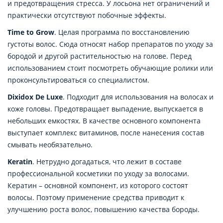
и предотвращения стресса. У лосьона нет ограничений и
практически отсутствуют побочные эффекты.
Time to Grow
. Целая программа по восстановлению
густоты волос. Сюда относят набор препаратов по уходу за
бородой и другой растительностью на голове. Перед
использованием стоит посмотреть обучающие ролики или
проконсультироваться со специалистом.
Dixidox De Luxe
. Подходит для использования на волосах и
коже головы. Предотвращает выпадение, выпускается в
небольших емкостях. В качестве основного компонента
выступает комплекс витаминов, после нанесения состав
смывать необязательно.
Keratin
. Нетрудно догадаться, что лежит в составе
профессиональной косметики по уходу за волосами.
Кератин – основной компонент, из которого состоят
волосы. Поэтому применение средства приводит к
улучшению роста волос, повышению качества бороды.