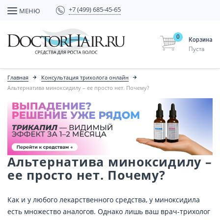
+7 (499) 685-45-65
МЕНЮ
0
Корзина
Пуста
Главная
Консультация трихолога онлайн
Альтернатива миноксидилу – ее просто нет. Почему?
Альтернатива миноксидилу –
ее просто нет. Почему?
Как и у любого лекарственного средства, у миноксидила
есть множество аналогов. Однако лишь ваш врач-трихолог