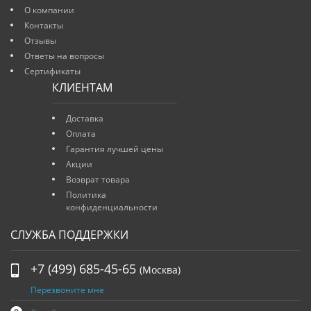
О компании
Контакты
Отзывы
Ответы на вопросы
Сертификаты
КЛИЕНТАМ
Доставка
Оплата
Гарантия лучшей цены
Акции
Возврат товара
Политика
конфиденциальности
СЛУЖБА ПОДДЕРЖКИ
+7 (499) 685-45-65
(Москва)
Перезвоните мне