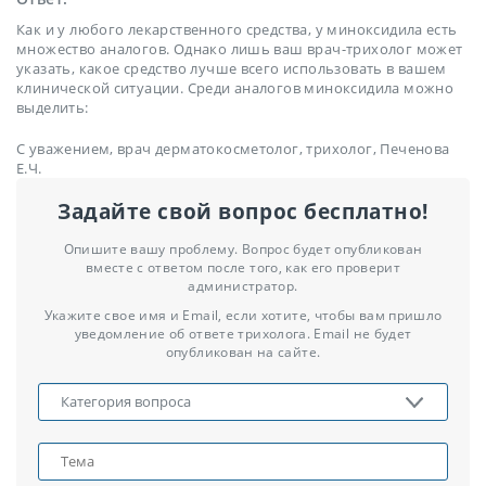
Как и у любого лекарственного средства, у миноксидила есть
множество аналогов. Однако лишь ваш врач-трихолог может
указать, какое средство лучше всего использовать в вашем
клинической ситуации. Среди аналогов миноксидила можно
выделить:
С уважением, врач дерматокосметолог, трихолог, Печенова
Е.Ч.
Задайте свой вопрос бесплатно!
Опишите вашу проблему. Вопрос будет опубликован
вместе с ответом после того, как его проверит
администратор.
Укажите свое имя и Email, если хотите, чтобы вам пришло
уведомление об ответе трихолога. Email не будет
опубликован на сайте.