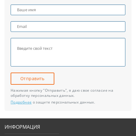
Отправить
Нажимая кнопку "Отправить", я даю свое согласие на
обработку персональных данных.
Подробнее
о защите персональных данных.
ИНФОРМАЦИЯ