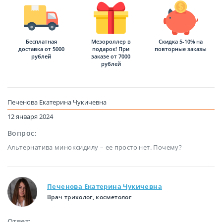
Бесплатная
Мезороллер в
Скидка 5-10% на
доставка от 5000
подарок! При
повторные заказы
рублей
заказе от 7000
рублей
Печенова Екатерина Чукичевна
12 января 2024
Вопрос:
Альтернатива миноксидилу – ее просто нет. Почему?
Печенова Екатерина Чукичевна
Врач трихолог, косметолог
Ответ: