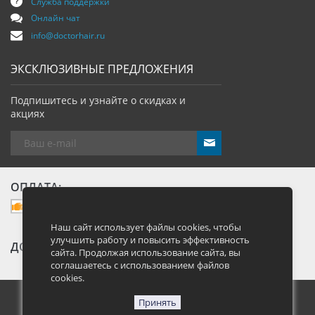
Служба поддержки
Онлайн чат
info@doctorhair.ru
ЭКСКЛЮЗИВНЫЕ ПРЕДЛОЖЕНИЯ
Подпишитесь и узнайте о скидках и
акциях
send
ОПЛАТА:
Наш сайт использует файлы cookies, чтобы
улучшить работу и повысить эффективность
ДОСТАВКА:
сайта. Продолжая использование сайта, вы
соглашаетесь с использованием файлов
cookies.
Принять
Москва, Большая Семеновская улица 40, стр. 13