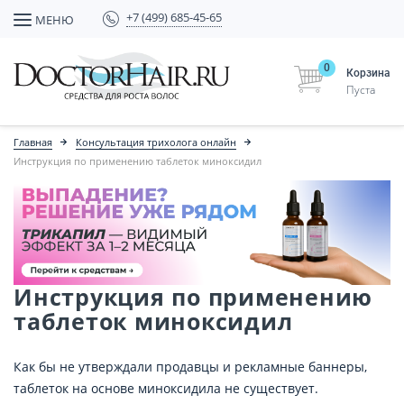
+7 (499) 685-45-65
МЕНЮ
0
Корзина
Пуста
Главная
Консультация трихолога онлайн
Инструкция по применению таблеток миноксидил
Инструкция по применению
таблеток миноксидил
Как бы не утверждали продавцы и рекламные баннеры,
таблеток на основе миноксидила не существует.