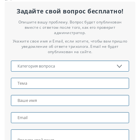
Задайте свой вопрос бесплатно!
Опишите вашу проблему. Вопрос будет опубликован
вместе с ответом после того, как его проверит
администратор.
Укажите свое имя и Email, если хотите, чтобы вам пришло
уведомление об ответе трихолога. Email не будет
опубликован на сайте.