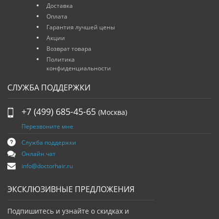
Доставка
Оплата
Гарантия лучшей цены
Акции
Возврат товара
Политика
конфиденциальности
СЛУЖБА ПОДДЕРЖКИ
+7 (499) 685-45-65
(Москва)
Перезвоните мне
Служба поддержки
Онлайн чат
info@doctorhair.ru
ЭКСКЛЮЗИВНЫЕ ПРЕДЛОЖЕНИЯ
Подпишитесь и узнайте о скидках и