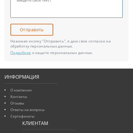
Отправить
Нажимая кнопку "Отправить", я даю свое согласие на
обработку персональных данных.
Подробнее
о защите персональных данных.
ИНФОРМАЦИЯ
О компании
Контакты
Отзывы
Ответы на вопросы
Сертификаты
КЛИЕНТАМ