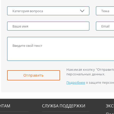
Нажимая кнопку "Отправить"
персональных данных.
Отправить
Подробнее
о защите персон
НТАМ
СЛУЖБА ПОДДЕРЖКИ
ЭК