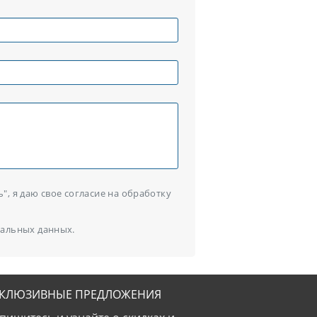
, я даю свое согласие на обработку
альных данных.
СКЛЮЗИВНЫЕ ПРЕДЛОЖЕНИЯ