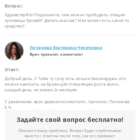
Вопрос:
Здравствуйте! Подскажите, чем можно пробудить спящие
луковицы бровей? Делать массаж? Или может есть какое то
средство?
Печенова Екатерина Чукичевна
Врач трихолог, косметолог
Ответ:
Добрый день. У Тайм ту гроу есть лосьон Биоэнерджи, его
можно наносить на брови для стимуляции роста волос,
каждый день, не менее 2х месяцев.
С уважением, врач дерматокосметолог, трихолог, Печенова
Е.Ч.
Задайте свой вопрос бесплатно!
Опишите вашу проблему. Вопрос будет опубликован
вместе с ответом после того, как его проверит