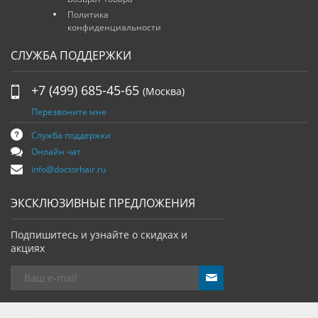
Политика
конфиденциальности
СЛУЖБА ПОДДЕРЖКИ
+7 (499) 685-45-65
(Москва)
Перезвоните мне
Служба поддержки
Онлайн чат
info@doctorhair.ru
ЭКСКЛЮЗИВНЫЕ ПРЕДЛОЖЕНИЯ
Подпишитесь и узнайте о скидках и
акциях
send