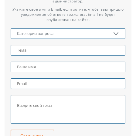
администратор.
Укажите свое имя и Email, если хотите, чтобы вам пришло
уведомление об ответе трихолога. Email не будет
опубликован на сайте.
Отправить