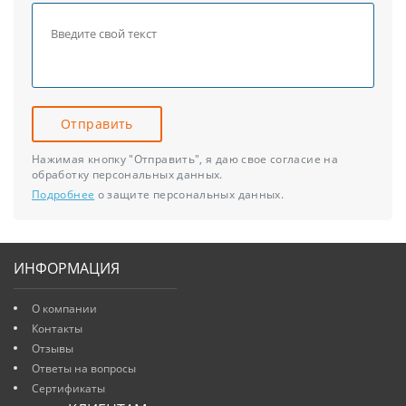
Отправить
Нажимая кнопку "Отправить", я даю свое согласие на
обработку персональных данных.
Подробнее
о защите персональных данных.
ИНФОРМАЦИЯ
О компании
Контакты
Отзывы
Ответы на вопросы
Сертификаты