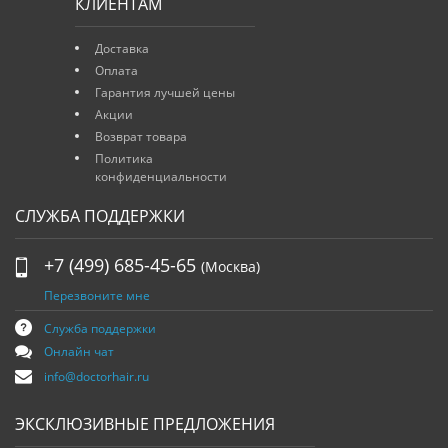
КЛИЕНТАМ
Доставка
Оплата
Гарантия лучшей цены
Акции
Возврат товара
Политика
конфиденциальности
СЛУЖБА ПОДДЕРЖКИ
+7 (499) 685-45-65
(Москва)
Перезвоните мне
Служба поддержки
Онлайн чат
info@doctorhair.ru
ЭКСКЛЮЗИВНЫЕ ПРЕДЛОЖЕНИЯ