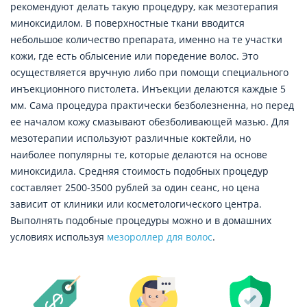
рекомендуют делать такую процедуру, как мезотерапия
миноксидилом. В поверхностные ткани вводится
небольшое количество препарата, именно на те участки
кожи, где есть облысение или поредение волос. Это
осуществляется вручную либо при помощи специального
инъекционного пистолета. Инъекции делаются каждые 5
мм. Сама процедура практически безболезненна, но перед
ее началом кожу смазывают обезболивающей мазью. Для
мезотерапии используют различные коктейли, но
наиболее популярны те, которые делаются на основе
миноксидила. Средняя стоимость подобных процедур
составляет 2500-3500 рублей за один сеанс, но цена
зависит от клиники или косметологического центра.
Выполнять подобные процедуры можно и в домашних
условиях используя
мезороллер для волос
.