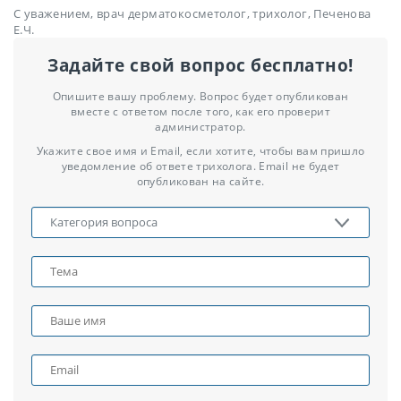
С уважением, врач дерматокосметолог, трихолог, Печенова
Е.Ч.
Задайте свой вопрос бесплатно!
Опишите вашу проблему. Вопрос будет опубликован
вместе с ответом после того, как его проверит
администратор.
Укажите свое имя и Email, если хотите, чтобы вам пришло
уведомление об ответе трихолога. Email не будет
опубликован на сайте.