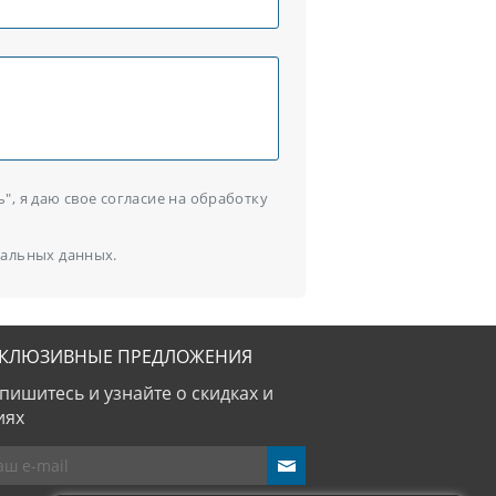
, я даю свое согласие на обработку
альных данных.
СКЛЮЗИВНЫЕ ПРЕДЛОЖЕНИЯ
пишитесь и узнайте о скидках и
иях
send