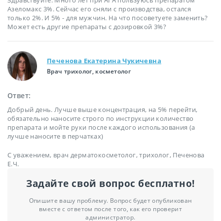
Азеломакс 3%. Сейчас его сняли с производства, остался
только 2%. И 5% - для мужчин. На что посоветуете заменить?
Может есть другие препараты с дозировкой 3%?
Печенова Екатерина Чукичевна
Врач трихолог, косметолог
Ответ:
Добрый день. Лучше выше концентрация, на 5% перейти,
обязательно наносите строго по инструкции количество
препарата и мойте руки после каждого использования (а
лучше наносите в перчатках)
С уважением, врач дерматокосметолог, трихолог, Печенова
Е.Ч.
Задайте свой вопрос бесплатно!
Опишите вашу проблему. Вопрос будет опубликован
вместе с ответом после того, как его проверит
администратор.