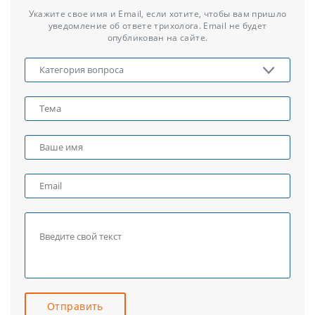
Укажите свое имя и Email, если хотите, чтобы вам пришло
уведомление об ответе трихолога. Email не будет
опубликован на сайте.
Отправить