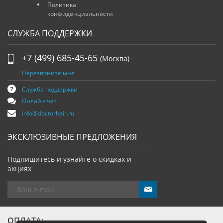
Политика
конфиденциальности
СЛУЖБА ПОДДЕРЖКИ
+7 (499) 685-45-65
(Москва)
Перезвоните мне
Служба поддержки
Онлайн чат
info@doctorhair.ru
ЭКСКЛЮЗИВНЫЕ ПРЕДЛОЖЕНИЯ
Подпишитесь и узнайте о скидках и
акциях
send
ОПЛАТА: