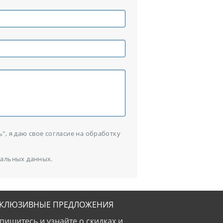
, я даю свое согласие на обработку
альных данных.
СКЛЮЗИВНЫЕ ПРЕДЛОЖЕНИЯ
пишитесь и узнайте о скидках и