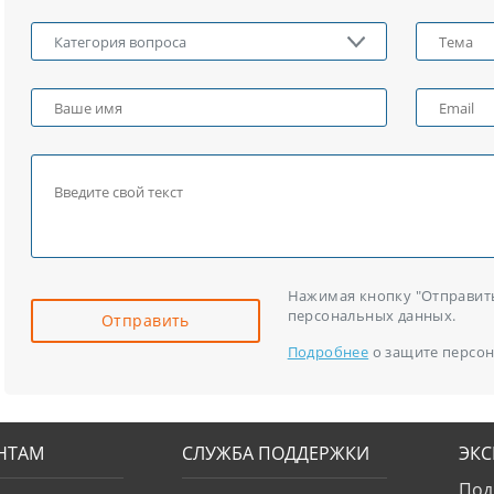
Нажимая кнопку "Отправить"
персональных данных.
Отправить
Подробнее
о защите персон
НТАМ
СЛУЖБА ПОДДЕРЖКИ
ЭК
Под