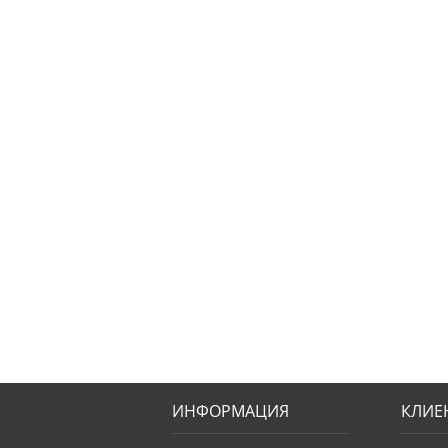
ИНФОРМАЦИЯ
КЛИЕ