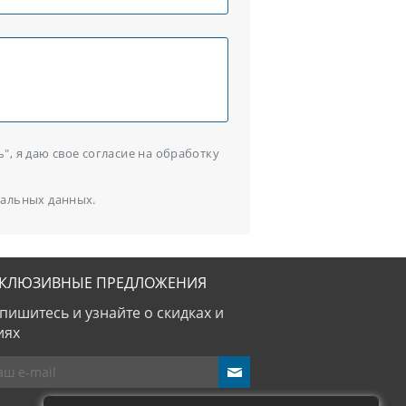
, я даю свое согласие на обработку
альных данных.
СКЛЮЗИВНЫЕ ПРЕДЛОЖЕНИЯ
пишитесь и узнайте о скидках и
иях
send