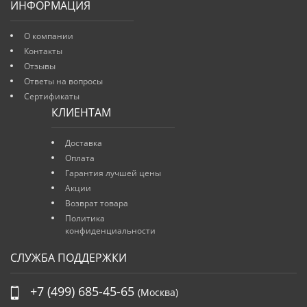
ИНФОРМАЦИЯ
О компании
Контакты
Отзывы
Ответы на вопросы
Сертификаты
КЛИЕНТАМ
Доставка
Оплата
Гарантия лучшей цены
Акции
Возврат товара
Политика
конфиденциальности
СЛУЖБА ПОДДЕРЖКИ
+7 (499) 685-45-65
(Москва)