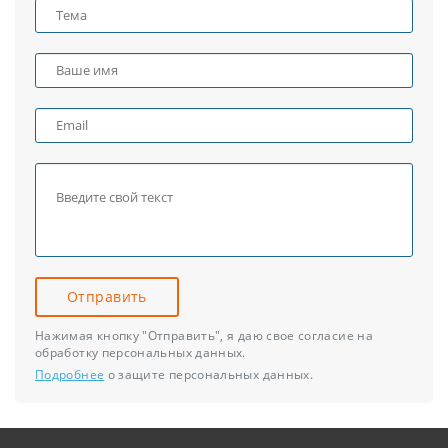
Отправить
Нажимая кнопку "Отправить", я даю свое согласие на
обработку персональных данных.
Подробнее
о защите персональных данных.