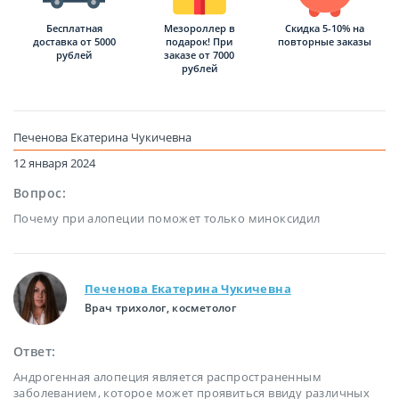
Бесплатная
Мезороллер в
Скидка 5-10% на
доставка от 5000
подарок! При
повторные заказы
рублей
заказе от 7000
рублей
Печенова Екатерина Чукичевна
12 января 2024
Вопрос:
Почему при алопеции поможет только миноксидил
Печенова Екатерина Чукичевна
Врач трихолог, косметолог
Ответ:
Андрогенная алопеция является распространенным
заболеванием, которое может проявиться ввиду различных