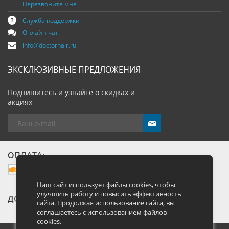
Перезвоните мне
Служба поддержки
Онлайн чат
info@doctorhair.ru
ЭКСКЛЮЗИВНЫЕ ПРЕДЛОЖЕНИЯ
Подпишитесь и узнайте о скидках и
акциях
send
ОПЛАТА:
Наш сайт использует файлы cookies, чтобы
улучшить работу и повысить эффективность
ДОСТАВКА:
сайта. Продолжая использование сайта, вы
соглашаетесь с использованием файлов
cookies.