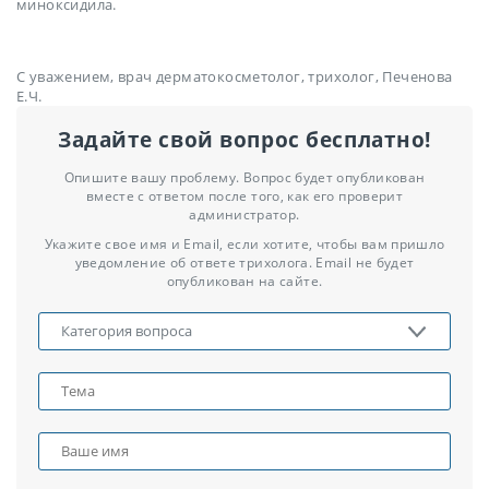
миноксидила.
С уважением, врач дерматокосметолог, трихолог, Печенова
Е.Ч.
Задайте свой вопрос бесплатно!
Опишите вашу проблему. Вопрос будет опубликован
вместе с ответом после того, как его проверит
администратор.
Укажите свое имя и Email, если хотите, чтобы вам пришло
уведомление об ответе трихолога. Email не будет
опубликован на сайте.