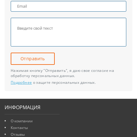
Отправить
Нажимая кнопку "Отправить", я даю свое согласие на
обработку персональных данных.
Подробнее
о защите персональных данных.
ИНФОРМАЦИЯ
О компании
Контакты
Отзывы