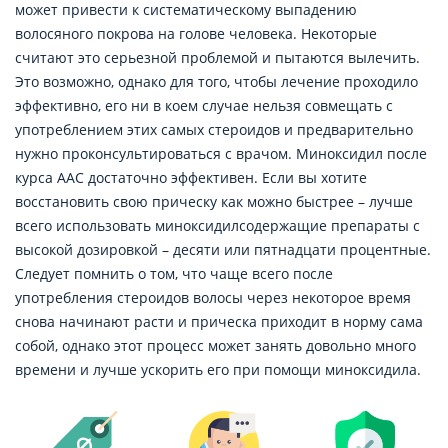
может привести к систематическому выпадению
волосяного покрова на голове человека. Некоторые
считают это серьезной проблемой и пытаются вылечить.
Это возможно, однако для того, чтобы лечение проходило
эффективно, его ни в коем случае нельзя совмещать с
употреблением этих самых стероидов и предварительно
нужно проконсультироваться с врачом. Миноксидил после
курса ААС достаточно эффективен. Если вы хотите
восстановить свою прическу как можно быстрее – лучше
всего использовать миноксидилсодержащие препараты с
высокой дозировкой – десяти или пятнадцати процентные.
Следует помнить о том, что чаще всего после
употребления стероидов волосы через некоторое время
снова начинают расти и прическа приходит в норму сама
собой, однако этот процесс может занять довольно много
времени и лучше ускорить его при помощи миноксидила.