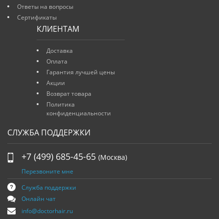
Ответы на вопросы
Сертификаты
КЛИЕНТАМ
Доставка
Оплата
Гарантия лучшей цены
Акции
Возврат товара
Политика
конфиденциальности
СЛУЖБА ПОДДЕРЖКИ
+7 (499) 685-45-65
(Москва)
Перезвоните мне
Служба поддержки
Онлайн чат
info@doctorhair.ru