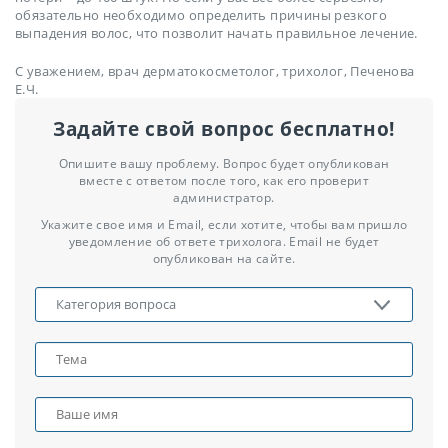
обязательно необходимо определить причины резкого
выпадения волос, что позволит начать правильное лечение.
С уважением, врач дерматокосметолог, трихолог, Печенова
Е.Ч.
Задайте свой вопрос бесплатно!
Опишите вашу проблему. Вопрос будет опубликован
вместе с ответом после того, как его проверит
администратор.
Укажите свое имя и Email, если хотите, чтобы вам пришло
уведомление об ответе трихолога. Email не будет
опубликован на сайте.