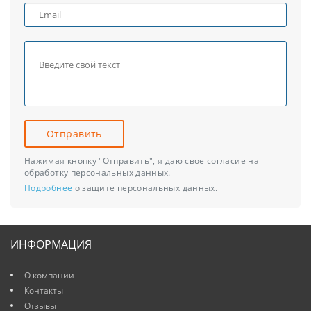
Отправить
Нажимая кнопку "Отправить", я даю свое согласие на
обработку персональных данных.
Подробнее
о защите персональных данных.
ИНФОРМАЦИЯ
О компании
Контакты
Отзывы