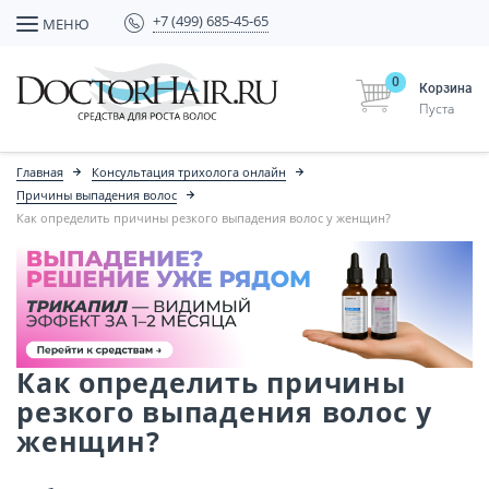
+7 (499) 685-45-65
МЕНЮ
0
Корзина
Пуста
Главная
Консультация трихолога онлайн
Причины выпадения волос
Как определить причины резкого выпадения волос у женщин?
Как определить причины
резкого выпадения волос у
женщин?