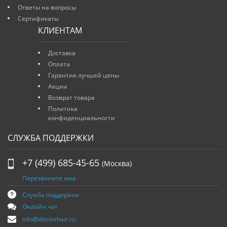
Ответы на вопросы
Сертификаты
КЛИЕНТАМ
Доставка
Оплата
Гарантия лучшей цены
Акции
Возврат товара
Политика
конфиденциальности
СЛУЖБА ПОДДЕРЖКИ
+7 (499) 685-45-65
(Москва)
Перезвоните мне
Служба поддержки
Онлайн чат
info@doctorhair.ru