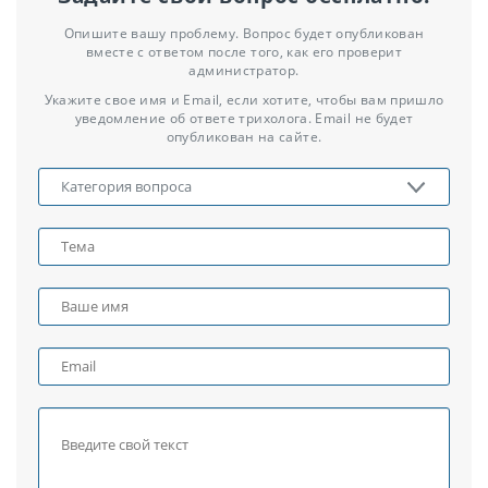
Опишите вашу проблему. Вопрос будет опубликован
вместе с ответом после того, как его проверит
администратор.
Укажите свое имя и Email, если хотите, чтобы вам пришло
уведомление об ответе трихолога. Email не будет
опубликован на сайте.