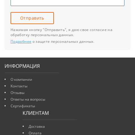
Отправить
Нажимая кнопку "Отправить", я даю свое согласие на
обработку персональных данных.
Подробнее
о защите персональных данных.
ИНФОРМАЦИЯ
О компании
Контакты
Отзывы
Ответы на вопросы
Сертификаты
КЛИЕНТАМ
Доставка
Оплата