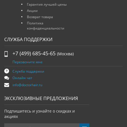
Гарантия лучшей цены
Акции
Возврат товара
Политика
конфиденциальности
СЛУЖБА ПОДДЕРЖКИ
+7 (499) 685-45-65
(Москва)
Перезвоните мне
Служба поддержки
Онлайн чат
info@doctorhair.ru
ЭКСКЛЮЗИВНЫЕ ПРЕДЛОЖЕНИЯ
Подпишитесь и узнайте о скидках и
акциях