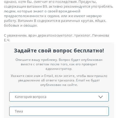
однако, хотя бы, смягчит его последствия. Продукты,
содержащие витамин В9, активно рекомендуется употреблять
людям, которые знают о своей врожденной
предрасположенности к седине, или же имеют нервную
работу. Витамин В содержится в различных крупах, яйцах,
бобовых и овощах.
С уважением, врач дерматокосметолог, трихолог, Печенова
Е.Ч.
Задайте свой вопрос бесплатно!
Опишите вашу проблему. Вопрос будет опубликован
вместе с ответом после того, как его проверит
администратор.
Укажите свое имя и Email, если хотите, чтобы вам пришло
уведомление об ответе трихолога. Email не будет
опубликован на сайте.