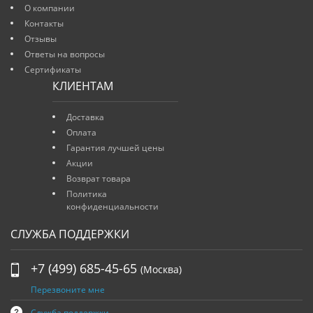
О компании
Контакты
Отзывы
Ответы на вопросы
Сертификаты
КЛИЕНТАМ
Доставка
Оплата
Гарантия лучшей цены
Акции
Возврат товара
Политика
конфиденциальности
СЛУЖБА ПОДДЕРЖКИ
+7 (499) 685-45-65
(Москва)
Перезвоните мне
Служба поддержки