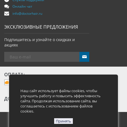
Онлайн чат
info@doctorhair.ru
ЭКСКЛЮЗИВНЫЕ ПРЕДЛОЖЕНИЯ
Подпишитесь и узнайте о скидках и
акциях
send
ОПЛАТА:
Наш сайт использует файлы cookies, чтобы
улучшить работу и повысить эффективность
ДОСТАВКА:
сайта. Продолжая использование сайта, вы
соглашаетесь с использованием файлов
cookies.
Принять
Москва, Большая Семеновская улица 40, стр. 13