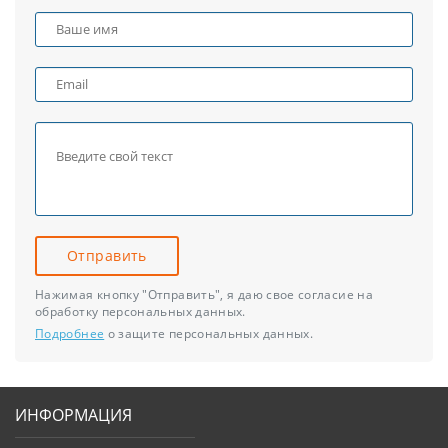
Отправить
Нажимая кнопку "Отправить", я даю свое согласие на
обработку персональных данных.
Подробнее
о защите персональных данных.
ИНФОРМАЦИЯ