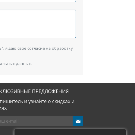
, я даю свое согласие на обработку
альных данных.
СКЛЮЗИВНЫЕ ПРЕДЛОЖЕНИЯ
пишитесь и узнайте о скидках и
иях
send