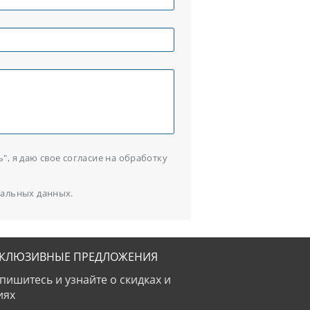
, я даю свое согласие на обработку
альных данных.
СКЛЮЗИВНЫЕ ПРЕДЛОЖЕНИЯ
пишитесь и узнайте о скидках и
иях