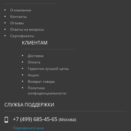
О компании
Контакты
Отзывы
Ответы на вопросы
Сертификаты
КЛИЕНТАМ
Доставка
Оплата
Гарантия лучшей цены
Акции
Возврат товара
Политика
конфиденциальности
СЛУЖБА ПОДДЕРЖКИ
+7 (499) 685-45-65
(Москва)
Перезвоните мне