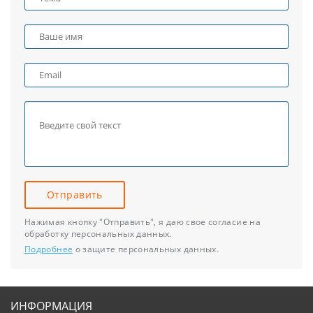
Отправить
Нажимая кнопку "Отправить", я даю свое согласие на
обработку персональных данных.
Подробнее
о защите персональных данных.
ИНФОРМАЦИЯ