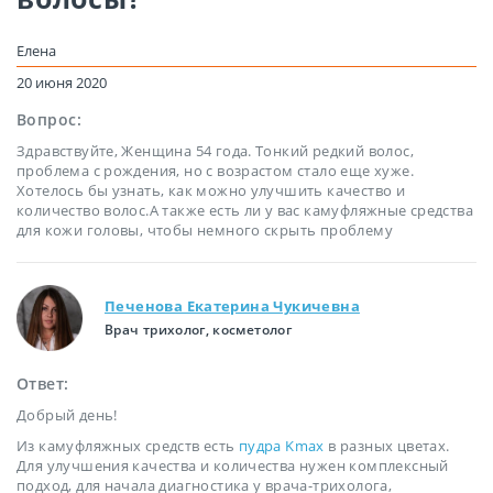
Елена
20 июня 2020
Вопрос:
Здравствуйте, Женщина 54 года. Тонкий редкий волос,
проблема с рождения, но с возрастом стало еще хуже.
Хотелось бы узнать, как можно улучшить качество и
количество волос.А также есть ли у вас камуфляжные средства
для кожи головы, чтобы немного скрыть проблему
Печенова Екатерина Чукичевна
Врач трихолог, косметолог
Ответ:
Добрый день!
Из камуфляжных средств есть
пудра Kmax
в разных цветах.
Для улучшения качества и количества нужен комплексный
подход, для начала диагностика у врача-трихолога,