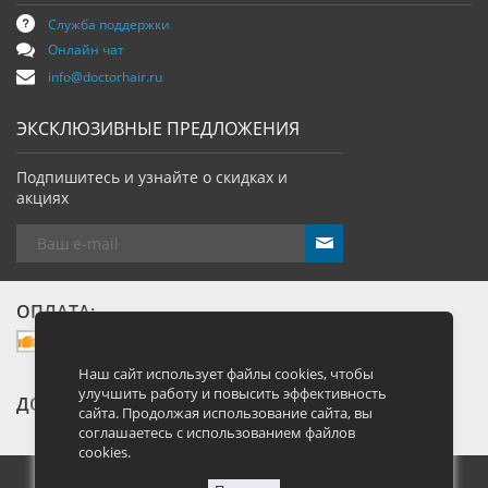
Служба поддержки
Онлайн чат
info@doctorhair.ru
ЭКСКЛЮЗИВНЫЕ ПРЕДЛОЖЕНИЯ
Подпишитесь и узнайте о скидках и
акциях
send
ОПЛАТА:
Наш сайт использует файлы cookies, чтобы
улучшить работу и повысить эффективность
ДОСТАВКА:
сайта. Продолжая использование сайта, вы
соглашаетесь с использованием файлов
cookies.