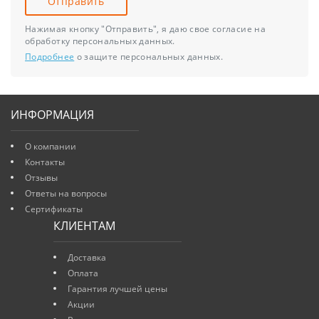
Отправить
Нажимая кнопку "Отправить", я даю свое согласие на
обработку персональных данных.
Подробнее
о защите персональных данных.
ИНФОРМАЦИЯ
О компании
Контакты
Отзывы
Ответы на вопросы
Сертификаты
КЛИЕНТАМ
Доставка
Оплата
Гарантия лучшей цены
Акции