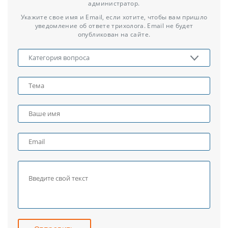
администратор.
Укажите свое имя и Email, если хотите, чтобы вам пришло
уведомление об ответе трихолога. Email не будет
опубликован на сайте.