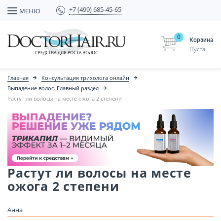
+7 (499) 685-45-65
МЕНЮ
0
Корзина
Пуста
Главная
Консультация трихолога онлайн
Выпадение волос. Главный раздел
Растут ли волосы на месте ожога 2 степени
Растут ли волосы на месте
ожога 2 степени
Анна