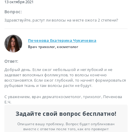
13 октября 2021
Вопрос:
Здравствуйте, растут ли волосы на месте ожога 2 степени?
Печенова Екатерина Чукичевна
Врач трихолог, косметолог
Ответ:
Добрый день. Если ожог небольшой и неглубокий и не
задевает волосяных фолликулов, то волосы конечно
восстановятся. Если ожог глубокий, то начнёт формироваться
рубцовая ткань и там волосы расти не будут.
С уважением, врач дерматокосметолог, трихолог, Печенова
Е.Ч.
Задайте свой вопрос бесплатно!
Опишите вашу проблему. Вопрос будет опубликован
вместе с ответом после того, как его проверит