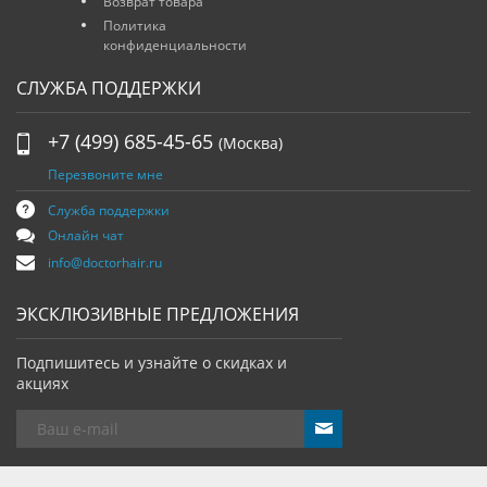
Возврат товара
Политика
конфиденциальности
СЛУЖБА ПОДДЕРЖКИ
+7 (499) 685-45-65
(Москва)
Перезвоните мне
Служба поддержки
Онлайн чат
info@doctorhair.ru
ЭКСКЛЮЗИВНЫЕ ПРЕДЛОЖЕНИЯ
Подпишитесь и узнайте о скидках и
акциях
send