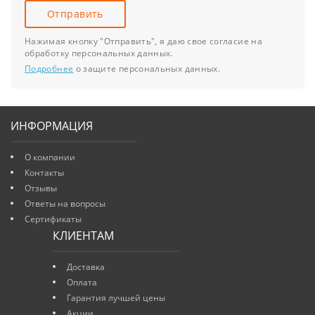
Отправить
Нажимая кнопку "Отправить", я даю свое согласие на
обработку персональных данных.
Подробнее
о защите персональных данных.
ИНФОРМАЦИЯ
О компании
Контакты
Отзывы
Ответы на вопросы
Сертификаты
КЛИЕНТАМ
Доставка
Оплата
Гарантия лучшей цены
Акции