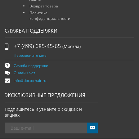
Возврат товара
Политика
конфиденциальности
СЛУЖБА ПОДДЕРЖКИ
+7 (499) 685-45-65
(Москва)
Перезвоните мне
Служба поддержки
Онлайн чат
info@doctorhair.ru
ЭКСКЛЮЗИВНЫЕ ПРЕДЛОЖЕНИЯ
Подпишитесь и узнайте о скидках и
акциях
send