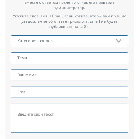
вместе с ответом после того, как его проверит
администратор.
Укажите свое имя и Email, если хотите, чтобы вам пришло
уведомление об ответе трихолога. Email не будет
опубликован на сайте.