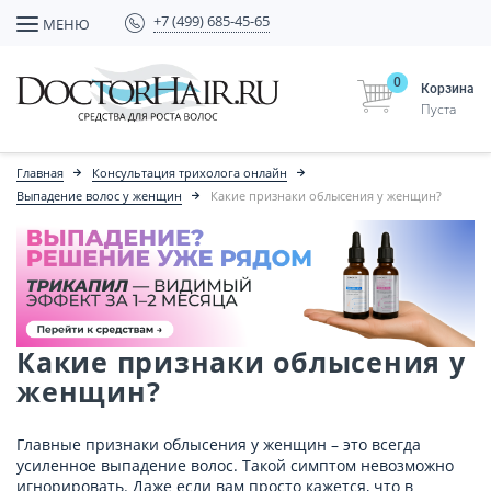
+7 (499) 685-45-65
МЕНЮ
0
Корзина
Пуста
Главная
Консультация трихолога онлайн
Выпадение волос у женщин
Какие признаки облысения у женщин?
Какие признаки облысения у
женщин?
Главные признаки облысения у женщин – это всегда
усиленное выпадение волос. Такой симптом невозможно
игнорировать. Даже если вам просто кажется, что в