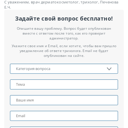
С уважением, врач дерматокосметолог, трихолог, Печенова
Е.Ч.
Задайте свой вопрос бесплатно!
Опишите вашу проблему. Вопрос будет опубликован
вместе с ответом после того, как его проверит
администратор.
Укажите свое имя и Email, если хотите, чтобы вам пришло
уведомление об ответе трихолога. Email не будет
опубликован на сайте.