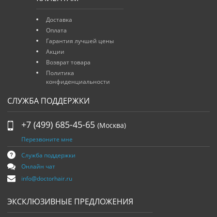
Доставка
Оплата
Гарантия лучшей цены
Акции
Возврат товара
Политика
конфиденциальности
СЛУЖБА ПОДДЕРЖКИ
+7 (499) 685-45-65
(Москва)
Перезвоните мне
Служба поддержки
Онлайн чат
info@doctorhair.ru
ЭКСКЛЮЗИВНЫЕ ПРЕДЛОЖЕНИЯ