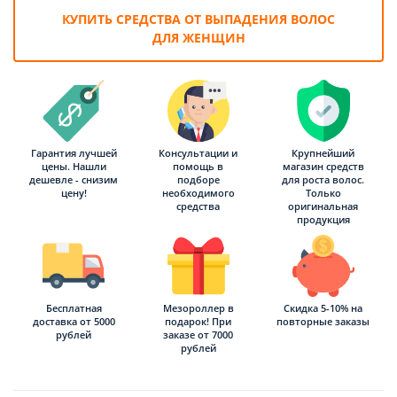
КУПИТЬ СРЕДСТВА ОТ ВЫПАДЕНИЯ ВОЛОС
ДЛЯ ЖЕНЩИН
Гарантия лучшей
Консультации и
Крупнейший
цены. Нашли
помощь в
магазин средств
дешевле - снизим
подборе
для роста волос.
цену!
необходимого
Только
средства
оригинальная
продукция
Бесплатная
Мезороллер в
Скидка 5-10% на
доставка от 5000
подарок! При
повторные заказы
рублей
заказе от 7000
рублей