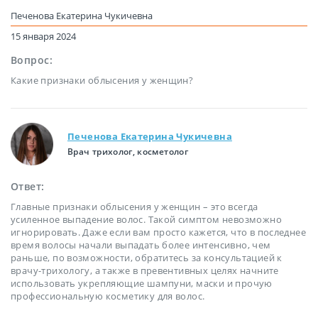
Печенова Екатерина Чукичевна
15 января 2024
Вопрос:
Какие признаки облысения у женщин?
Печенова Екатерина Чукичевна
Врач трихолог, косметолог
Ответ:
Главные признаки облысения у женщин – это всегда
усиленное выпадение волос. Такой симптом невозможно
игнорировать. Даже если вам просто кажется, что в последнее
время волосы начали выпадать более интенсивно, чем
раньше, по возможности, обратитесь за консультацией к
врачу-трихологу, а также в превентивных целях начните
использовать укрепляющие шампуни, маски и прочую
профессиональную косметику для волос.