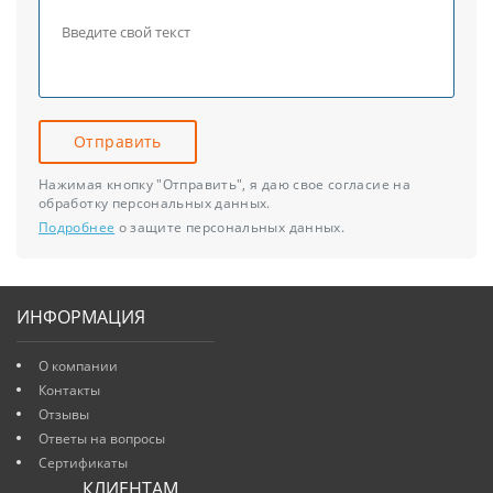
Отправить
Нажимая кнопку "Отправить", я даю свое согласие на
обработку персональных данных.
Подробнее
о защите персональных данных.
ИНФОРМАЦИЯ
О компании
Контакты
Отзывы
Ответы на вопросы
Сертификаты
КЛИЕНТАМ