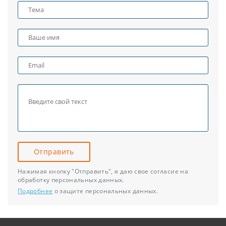
Отправить
Нажимая кнопку "Отправить", я даю свое согласие на
обработку персональных данных.
Подробнее
о защите персональных данных.