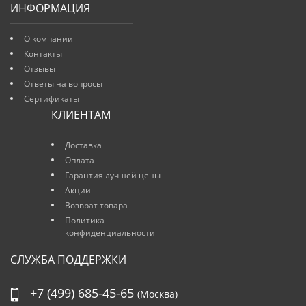
ИНФОРМАЦИЯ
О компании
Контакты
Отзывы
Ответы на вопросы
Сертификаты
КЛИЕНТАМ
Доставка
Оплата
Гарантия лучшей цены
Акции
Возврат товара
Политика
конфиденциальности
СЛУЖБА ПОДДЕРЖКИ
+7 (499) 685-45-65
(Москва)