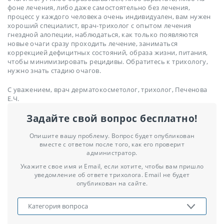
фоне лечения, либо даже самостоятельно без лечения,
процесс у каждого человека очень индивидуален, вам нужен
хороший специалист, врач-трихолог с опытом лечения
гнездной алопеции, наблюдаться, как только появляются
новые очаги сразу проходить лечение, заниматься
коррекцией дефицитных состояний, образа жизни, питания,
чтобы минимизировать рецидивы. Обратитесь к трихологу,
нужно знать стадию очагов.
С уважением, врач дерматокосметолог, трихолог, Печенова
Е.Ч.
Задайте свой вопрос бесплатно!
Опишите вашу проблему. Вопрос будет опубликован
вместе с ответом после того, как его проверит
администратор.
Укажите свое имя и Email, если хотите, чтобы вам пришло
уведомление об ответе трихолога. Email не будет
опубликован на сайте.