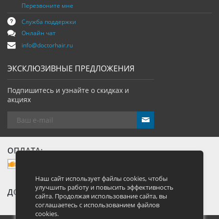
Перезвоните мне
Служба поддержки
Онлайн чат
info@doctorhair.ru
ЭКСКЛЮЗИВНЫЕ ПРЕДЛОЖЕНИЯ
Подпишитесь и узнайте о скидках и
акциях
send
ОПЛАТА:
Наш сайт использует файлы cookies, чтобы
улучшить работу и повысить эффективность
ДОСТАВКА:
сайта. Продолжая использование сайта, вы
соглашаетесь с использованием файлов
cookies.