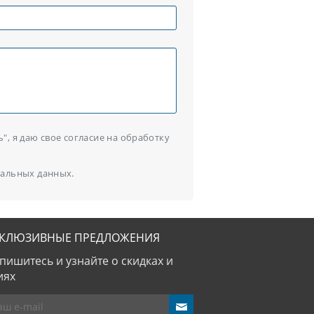
, я даю свое согласие на обработку
альных данных.
СКЛЮЗИВНЫЕ ПРЕДЛОЖЕНИЯ
пишитесь и узнайте о скидках и
иях
send