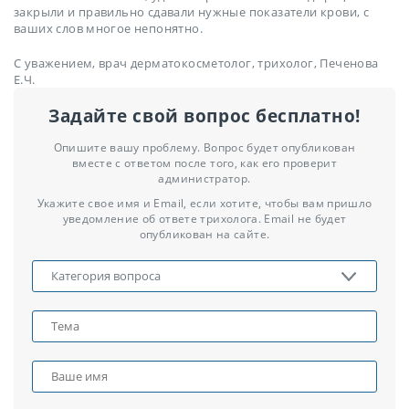
закрыли и правильно сдавали нужные показатели крови, с
ваших слов многое непонятно.
С уважением, врач дерматокосметолог, трихолог, Печенова
Е.Ч.
Задайте свой вопрос бесплатно!
Опишите вашу проблему. Вопрос будет опубликован
вместе с ответом после того, как его проверит
администратор.
Укажите свое имя и Email, если хотите, чтобы вам пришло
уведомление об ответе трихолога. Email не будет
опубликован на сайте.