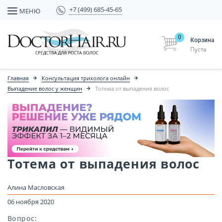
+7 (499) 685-45-65
МЕНЮ
0
Корзина
Пуста
Главная
Консультация трихолога онлайн
Выпадение волос у женщин
Тотема от выпадения волос
Тотема от выпадения волос
Алина Масловская
06 ноября 2020
Вопрос: