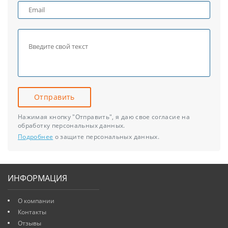
Отправить
Нажимая кнопку "Отправить", я даю свое согласие на
обработку персональных данных.
Подробнее
о защите персональных данных.
ИНФОРМАЦИЯ
О компании
Контакты
Отзывы