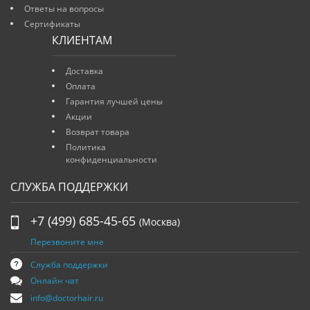
Ответы на вопросы
Сертификаты
КЛИЕНТАМ
Доставка
Оплата
Гарантия лучшей цены
Акции
Возврат товара
Политика
конфиденциальности
СЛУЖБА ПОДДЕРЖКИ
+7 (499) 685-45-65
(Москва)
Перезвоните мне
Служба поддержки
Онлайн чат
info@doctorhair.ru