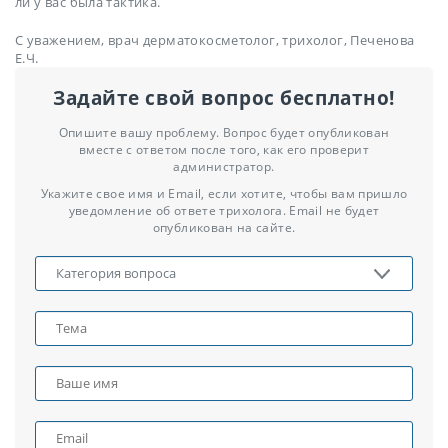
ли у вас была тактика.
С уважением, врач дерматокосметолог, трихолог, Печенова
Е.Ч.
Задайте свой вопрос бесплатно!
Опишите вашу проблему. Вопрос будет опубликован
вместе с ответом после того, как его проверит
администратор.
Укажите свое имя и Email, если хотите, чтобы вам пришло
уведомление об ответе трихолога. Email не будет
опубликован на сайте.