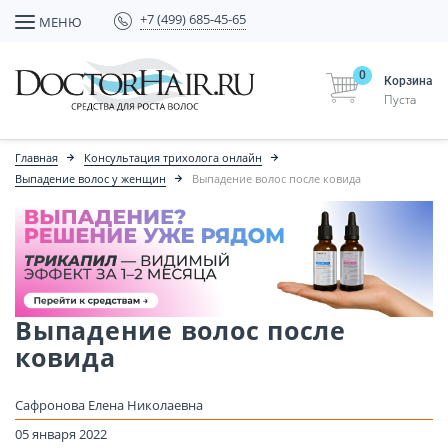
+7 (499) 685-45-65
МЕНЮ
0
Корзина
Пуста
Главная
Консультация трихолога онлайн
Выпадение волос у женщин
Выпадение волос после ковида
Выпадение волос после
ковида
Сафронова Елена Николаевна
05 января 2022