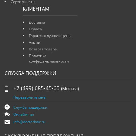
Сертификаты
КЛИЕНТАМ
Доставка
Оплата
Гарантия лучшей цены
Акции
Возврат товара
Политика
конфиденциальности
СЛУЖБА ПОДДЕРЖКИ
+7 (499) 685-45-65
(Москва)
Перезвоните мне
Служба поддержки
Онлайн чат
info@doctorhair.ru