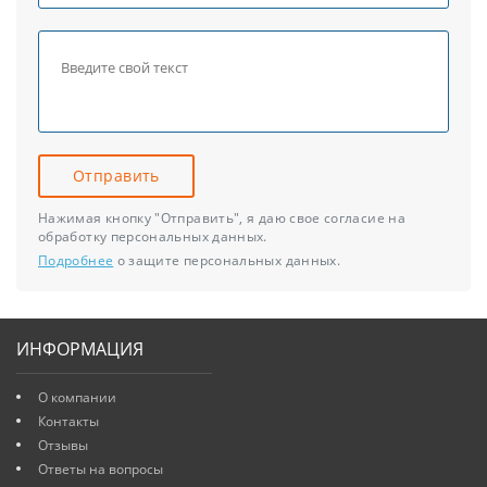
Отправить
Нажимая кнопку "Отправить", я даю свое согласие на
обработку персональных данных.
Подробнее
о защите персональных данных.
ИНФОРМАЦИЯ
О компании
Контакты
Отзывы
Ответы на вопросы