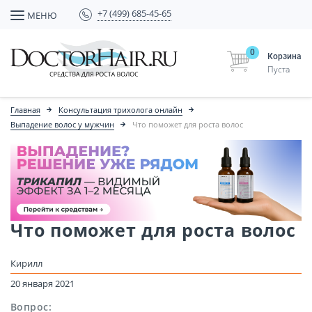
+7 (499) 685-45-65
МЕНЮ
0
Корзина
Пуста
Главная
Консультация трихолога онлайн
Выпадение волос у мужчин
Что поможет для роста волос
Что поможет для роста волос
Кирилл
20 января 2021
Вопрос: