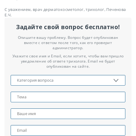
С уважением, врач дерматокосметолог, трихолог, Печенова
Е.Ч.
Задайте свой вопрос бесплатно!
Опишите вашу проблему. Вопрос будет опубликован
вместе с ответом после того, как его проверит
администратор.
Укажите свое имя и Email, если хотите, чтобы вам пришло
уведомление об ответе трихолога. Email не будет
опубликован на сайте.