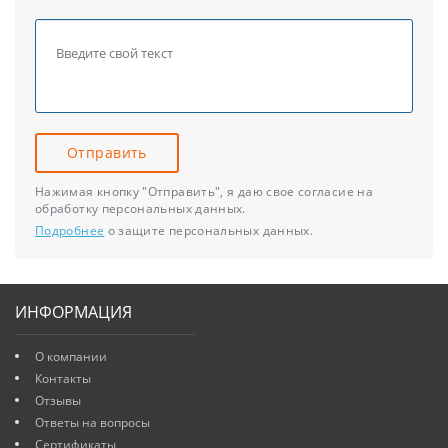
Отправить
Нажимая кнопку "Отправить", я даю свое согласие на
обработку персональных данных.
Подробнее
о защите персональных данных.
ИНФОРМАЦИЯ
О компании
Контакты
Отзывы
Ответы на вопросы
Сертификаты