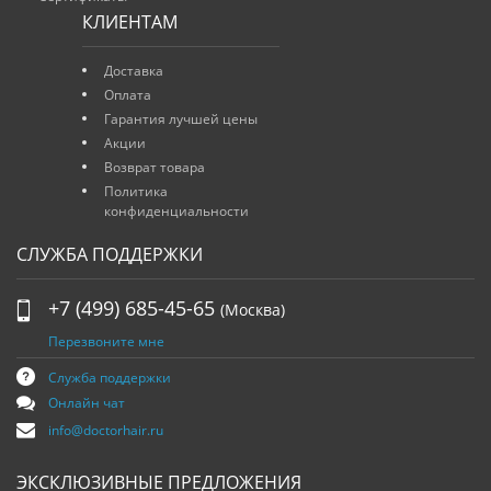
КЛИЕНТАМ
Доставка
Оплата
Гарантия лучшей цены
Акции
Возврат товара
Политика
конфиденциальности
СЛУЖБА ПОДДЕРЖКИ
+7 (499) 685-45-65
(Москва)
Перезвоните мне
Служба поддержки
Онлайн чат
info@doctorhair.ru
ЭКСКЛЮЗИВНЫЕ ПРЕДЛОЖЕНИЯ