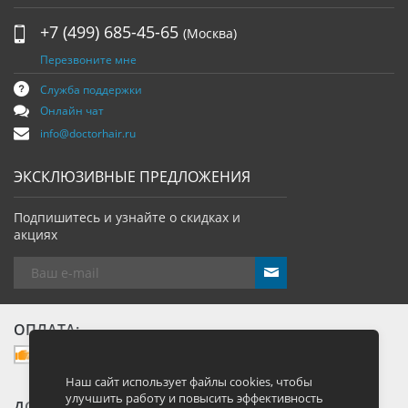
+7 (499) 685-45-65
(Москва)
Перезвоните мне
Служба поддержки
Онлайн чат
info@doctorhair.ru
ЭКСКЛЮЗИВНЫЕ ПРЕДЛОЖЕНИЯ
Подпишитесь и узнайте о скидках и
акциях
send
ОПЛАТА:
Наш сайт использует файлы cookies, чтобы
улучшить работу и повысить эффективность
ДОСТАВКА: