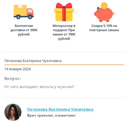
Бесплатная
Мезороллер в
Скидка 5-10% на
доставка от 5000
подарок! При
повторные заказы
рублей
заказе от 7000
рублей
Печенова Екатерина Чукичевна
14 января 2024
Вопрос:
От чего выпадают волосы у мужчин?
Печенова Екатерина Чукичевна
Врач трихолог, косметолог