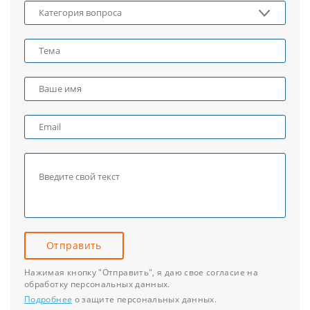
Отправить
Нажимая кнопку "Отправить", я даю свое согласие на
обработку персональных данных.
Подробнее
о защите персональных данных.