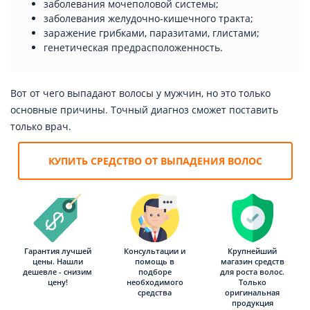
заболевания мочеполовой системы;
заболевания желудочно-кишечного тракта;
заражение грибками, паразитами, глистами;
генетическая предрасположенность.
Вот от чего выпадают волосы у мужчин, но это только
основные причины. Точный диагноз сможет поставить
только врач.
КУПИТЬ СРЕДСТВО ОТ ВЫПАДЕНИЯ ВОЛОС
Гарантия лучшей
Консультации и
Крупнейший
цены. Нашли
помощь в
магазин средств
дешевле - снизим
подборе
для роста волос.
цену!
необходимого
Только
средства
оригинальная
продукция