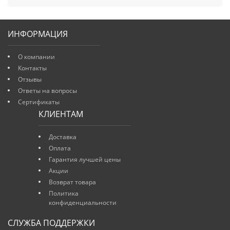
ИНФОРМАЦИЯ
О компании
Контакты
Отзывы
Ответы на вопросы
Сертификаты
КЛИЕНТАМ
Доставка
Оплата
Гарантия лучшей цены
Акции
Возврат товара
Политика
конфиденциальности
СЛУЖБА ПОДДЕРЖКИ