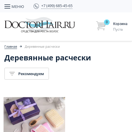
+7 (499) 685-45-65
МЕНЮ
0
Корзина
Пуста
Главная
Деревянные расчески
Деревянные расчески
Рекомендуем