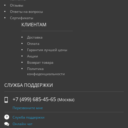
Отзывы
Ответы на вопросы
Сертификаты
КЛИЕНТАМ
Доставка
Оплата
Гарантия лучшей цены
Акции
Возврат товара
Политика
конфиденциальности
СЛУЖБА ПОДДЕРЖКИ
+7 (499) 685-45-65
(Москва)
Перезвоните мне
Служба поддержки
Онлайн чат