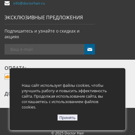
info@doctorhair.ru
ЭКСКЛЮЗИВНЫЕ ПРЕДЛОЖЕНИЯ
Подпишитесь и узнайте о скидках и
акциях
send
ОПЛАТА:
Наш сайт использует файлы cookies, чтобы
улучшить работу и повысить эффективность
ДОСТАВКА:
сайта. Продолжая использование сайта, вы
соглашаетесь с использованием файлов
cookies.
Принять
Москва, Большая Семеновская улица 40, стр. 13
© 2025 Doctor Hair