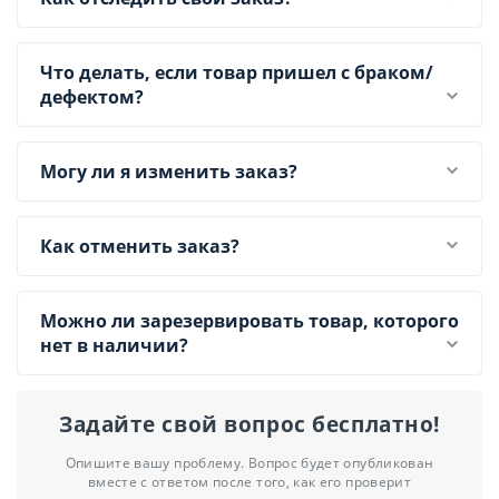
Что делать, если товар пришел с браком/
дефектом?
Могу ли я изменить заказ?
Как отменить заказ?
Можно ли зарезервировать товар, которого
нет в наличии?
Задайте свой вопрос бесплатно!
Опишите вашу проблему. Вопрос будет опубликован
вместе с ответом после того, как его проверит