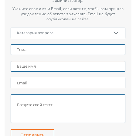
администратор.
Укажите свое имя и Email, если хотите, чтобы вам пришло
уведомление об ответе трихолога. Email не будет
опубликован на сайте.
Отправить