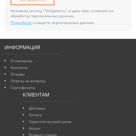
Нажимая кнопку "Отправить", я даю свое согласие на
обработку персональных данных.
Подробнее
о защите персональных данных.
ИНФОРМАЦИЯ
О компании
Контакты
Отзывы
Ответы на вопросы
Сертификаты
КЛИЕНТАМ
Доставка
Оплата
Гарантия лучшей цены
Акции
Возврат товара