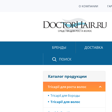
О КОМПАНИИ
ГА
БРЕНДЫ
ДОСТАВКА
ПОИСК
Каталог продукции
Tricapil для роста волос
Tricapil для бороды
Tricapil для волос