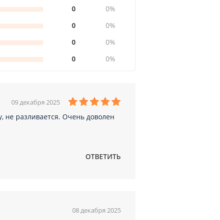
0
0%
0
0%
0
0%
0
0%
09 декабря 2025
, не разливается. Очень доволен
ОТВЕТИТЬ
08 декабря 2025