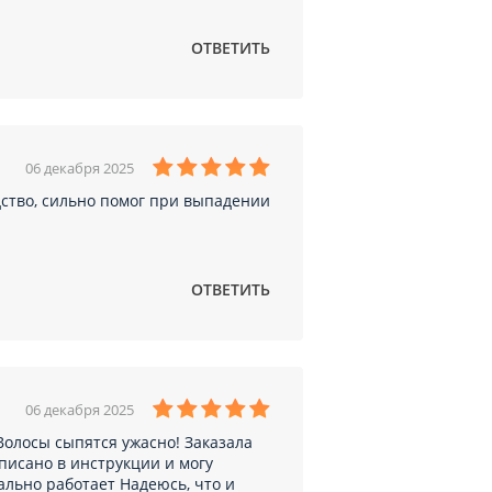
ОТВЕТИТЬ
06 декабря 2025
дство, сильно помог при выпадении
ОТВЕТИТЬ
06 декабря 2025
Волосы сыпятся ужасно! Заказала
аписано в инструкции и могу
ально работает Надеюсь, что и