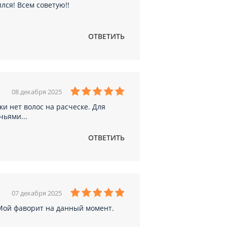
лся! Всем советую!!
ОТВЕТИТЬ
08 декабря 2025
и нет волос на расческе. Для
чьями...
ОТВЕТИТЬ
07 декабря 2025
. Мой фаворит на данный момент.