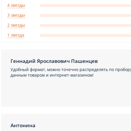
4 звезды
3 звезды
2 звезды
1 звезда
Геннадий Ярославович Пашенцев
Удобный формат, можно точечно распределять по пробору
данным товаром и интернет-магазином!
Антонина