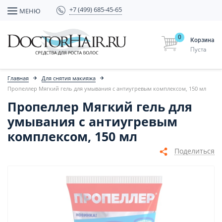
+7 (499) 685-45-65
МЕНЮ
0
Корзина
Пуста
Главная
Для снятия макияжа
Пропеллер Мягкий гель для умывания с антиугревым комплексом, 150 мл
Пропеллер Мягкий гель для
умывания с антиугревым
комплексом, 150 мл
Поделиться