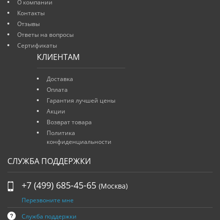
О компании
Контакты
Отзывы
Ответы на вопросы
Сертификаты
КЛИЕНТАМ
Доставка
Оплата
Гарантия лучшей цены
Акции
Возврат товара
Политика
конфиденциальности
СЛУЖБА ПОДДЕРЖКИ
+7 (499) 685-45-65
(Москва)
Перезвоните мне
Служба поддержки