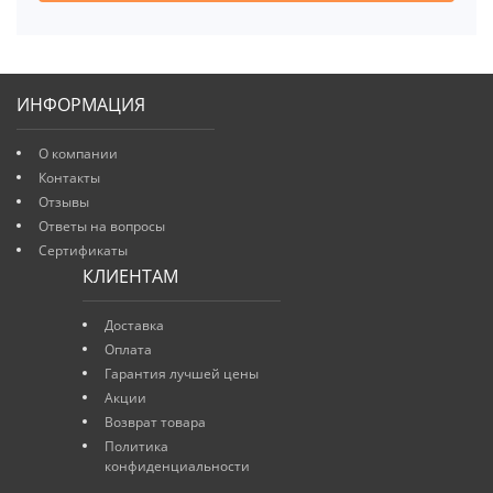
ИНФОРМАЦИЯ
О компании
Контакты
Отзывы
Ответы на вопросы
Сертификаты
КЛИЕНТАМ
Доставка
Оплата
Гарантия лучшей цены
Акции
Возврат товара
Политика
конфиденциальности