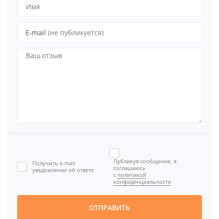
E-mail
(не публикуется)
Публикуя сообщение, я
Получить e-mail
соглашаюсь
уведомление об ответе
с
политикой
конфиденциальности
ОТПРАВИТЬ