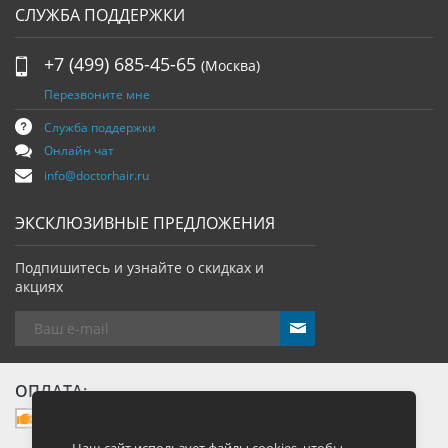
СЛУЖБА ПОДДЕРЖКИ
+7 (499) 685-45-65
(Москва)
Перезвоните мне
Служба поддержки
Онлайн чат
info@doctorhair.ru
ЭКСКЛЮЗИВНЫЕ ПРЕДЛОЖЕНИЯ
Подпишитесь и узнайте о скидках и
акциях
send
ОПЛАТА: