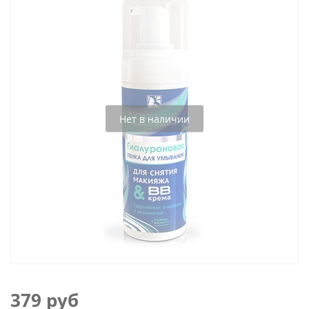
Нет в наличии
379 руб