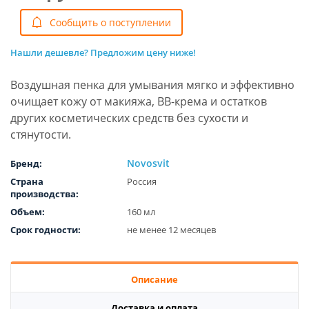
Cообщить о поступлении
Нашли дешевле? Предложим цену ниже!
Воздушная пенка для умывания мягко и эффективно
очищает кожу от макияжа, ВВ-крема и остатков
других косметических средств без сухости и
стянутости.
Novosvit
Бренд:
Страна
Россия
производства:
Объем:
160 мл
Срок годности:
не менее 12 месяцев
Описание
Доставка и оплата