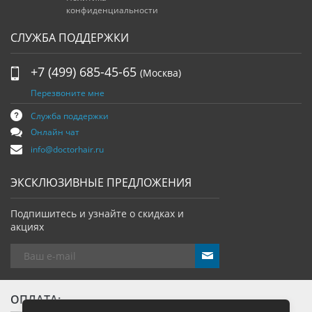
конфиденциальности
СЛУЖБА ПОДДЕРЖКИ
+7 (499) 685-45-65
(Москва)
Перезвоните мне
Служба поддержки
Онлайн чат
info@doctorhair.ru
ЭКСКЛЮЗИВНЫЕ ПРЕДЛОЖЕНИЯ
Подпишитесь и узнайте о скидках и
акциях
send
ОПЛАТА: