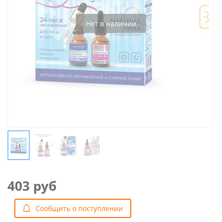
Нет в наличии
403 руб
Cообщить о поступлении