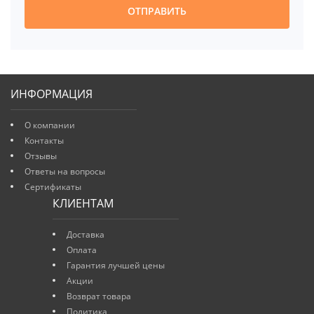
ОТПРАВИТЬ
ИНФОРМАЦИЯ
О компании
Контакты
Отзывы
Ответы на вопросы
Сертификаты
КЛИЕНТАМ
Доставка
Оплата
Гарантия лучшей цены
Акции
Возврат товара
Политика