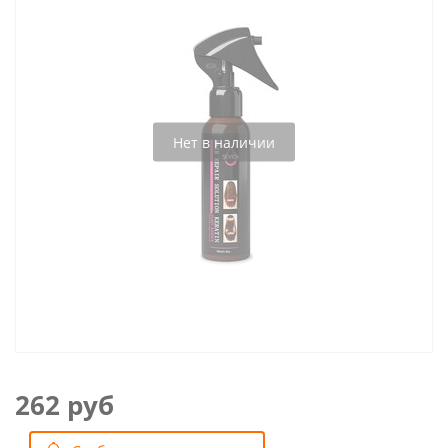
Нет в наличии
262 руб