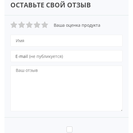
ОСТАВЬТЕ СВОЙ ОТЗЫВ
Ваша оценка продукта
E-mail
(не публикуется)