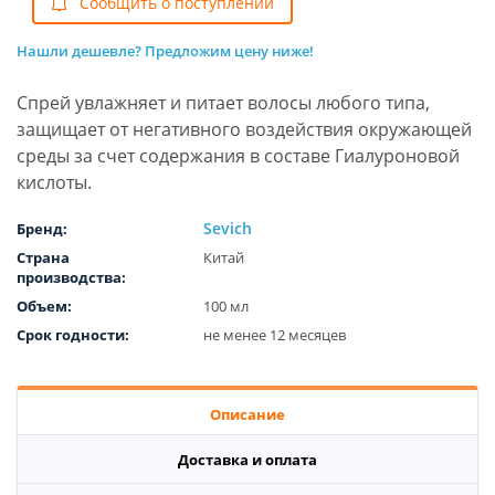
Cообщить о поступлении
Нашли дешевле? Предложим цену ниже!
Спрей увлажняет и питает волосы любого типа,
защищает от негативного воздействия окружающей
среды за счет содержания в составе Гиалуроновой
кислоты.
Sevich
Бренд:
Страна
Китай
производства:
Объем:
100 мл
Срок годности:
не менее 12 месяцев
Описание
Доставка и оплата