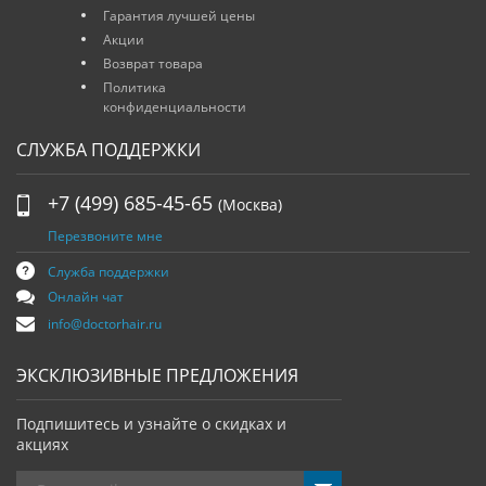
Гарантия лучшей цены
Акции
Возврат товара
Политика
конфиденциальности
СЛУЖБА ПОДДЕРЖКИ
+7 (499) 685-45-65
(Москва)
Перезвоните мне
Служба поддержки
Онлайн чат
info@doctorhair.ru
ЭКСКЛЮЗИВНЫЕ ПРЕДЛОЖЕНИЯ
Подпишитесь и узнайте о скидках и
акциях