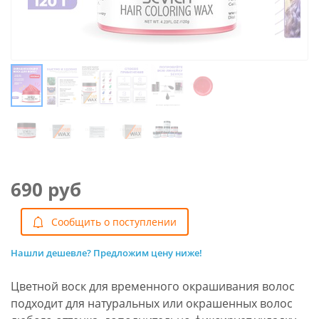
690 руб
Cообщить о поступлении
Нашли дешевле? Предложим цену ниже!
Цветной воск для временного окрашивания волос
подходит для натуральных или окрашенных волос