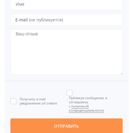
E-mail
(не публикуется)
Публикуя сообщение, я
Получить e-mail
соглашаюсь
уведомление об ответе
с
политикой
конфиденциальности
ОТПРАВИТЬ