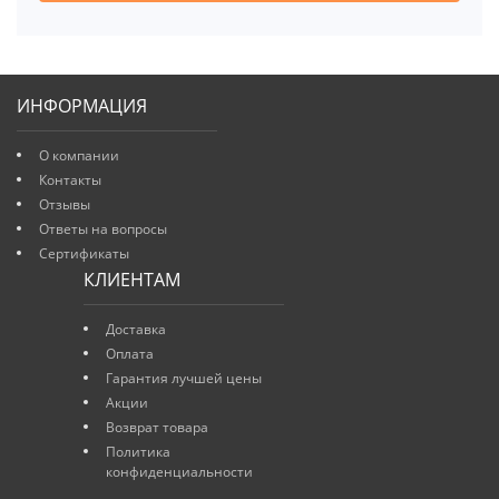
ИНФОРМАЦИЯ
О компании
Контакты
Отзывы
Ответы на вопросы
Сертификаты
КЛИЕНТАМ
Доставка
Оплата
Гарантия лучшей цены
Акции
Возврат товара
Политика
конфиденциальности