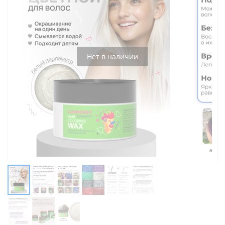
Нет в наличии