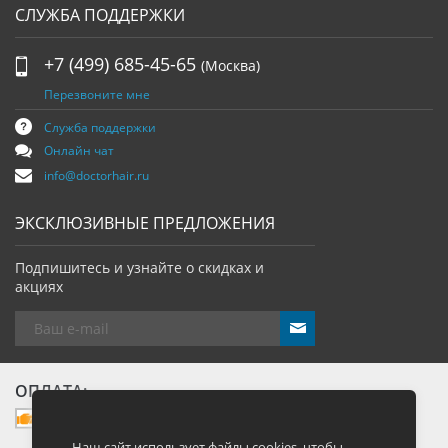
СЛУЖБА ПОДДЕРЖКИ
+7 (499) 685-45-65
(Москва)
Перезвоните мне
Служба поддержки
Онлайн чат
info@doctorhair.ru
ЭКСКЛЮЗИВНЫЕ ПРЕДЛОЖЕНИЯ
Подпишитесь и узнайте о скидках и
акциях
send
ОПЛАТА:
Наш сайт использует файлы cookies, чтобы