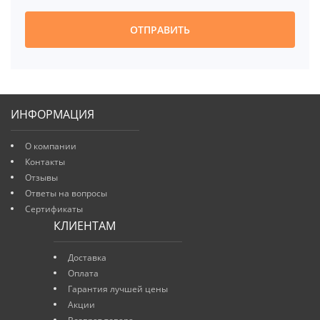
ОТПРАВИТЬ
ИНФОРМАЦИЯ
О компании
Контакты
Отзывы
Ответы на вопросы
Сертификаты
КЛИЕНТАМ
Доставка
Оплата
Гарантия лучшей цены
Акции