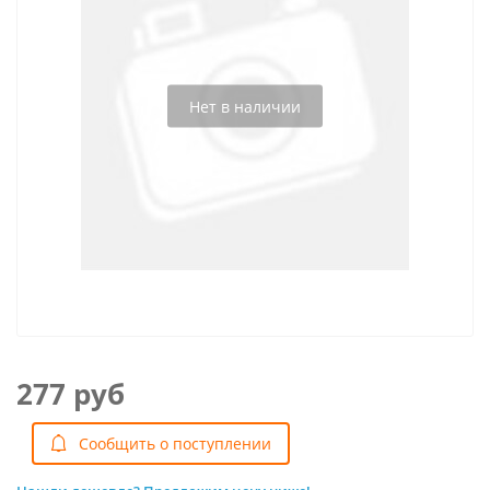
Нет в наличии
277 руб
Cообщить о поступлении