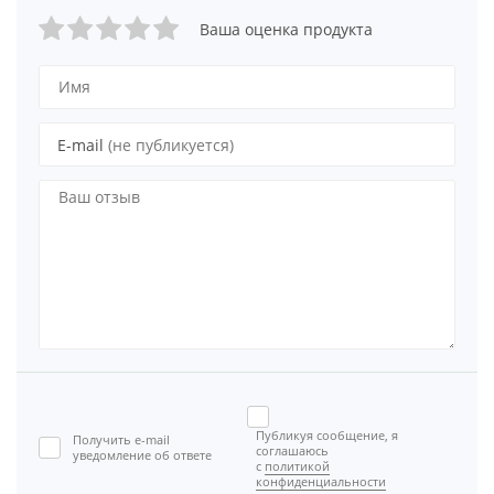
Ваша оценка продукта
E-mail
(не публикуется)
Публикуя сообщение, я
Получить e-mail
соглашаюсь
уведомление об ответе
с
политикой
конфиденциальности