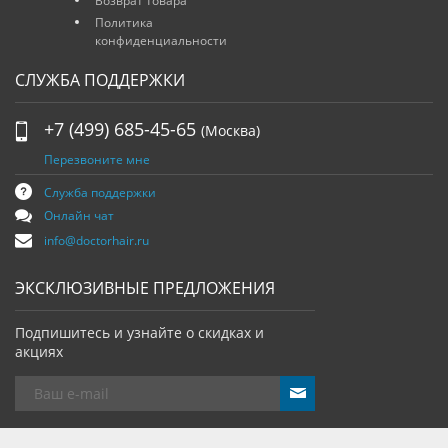
Возврат товара
Политика
конфиденциальности
СЛУЖБА ПОДДЕРЖКИ
+7 (499) 685-45-65
(Москва)
Перезвоните мне
Служба поддержки
Онлайн чат
info@doctorhair.ru
ЭКСКЛЮЗИВНЫЕ ПРЕДЛОЖЕНИЯ
Подпишитесь и узнайте о скидках и
акциях
send