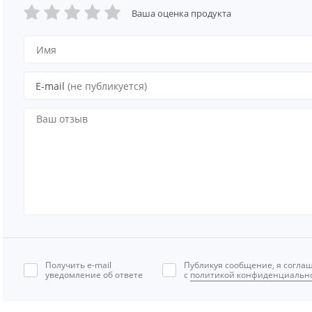
Ваша оценка продукта
E-mail
(не публикуется)
Получить e-mail
Публикуя сообщение, я согла
уведомление об ответе
с
политикой конфиденциальн