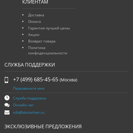
КЛИЕНТАМ
Доставка
Оплата
Гарантия лучшей цены
Акции
Возврат товара
Политика
конфиденциальности
СЛУЖБА ПОДДЕРЖКИ
+7 (499) 685-45-65
(Москва)
Перезвоните мне
Служба поддержки
Онлайн чат
info@doctorhair.ru
ЭКСКЛЮЗИВНЫЕ ПРЕДЛОЖЕНИЯ