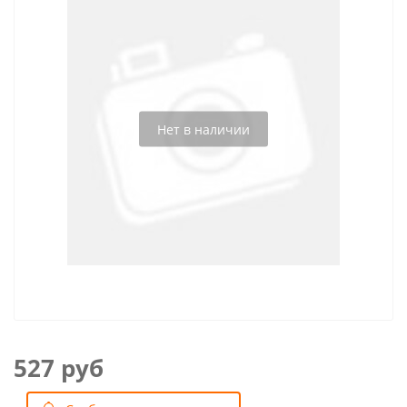
Нет в наличии
527 руб