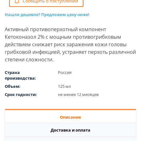
Cообщить о поступлении
Нашли дешевле? Предложим цену ниже!
Активный противоперхотный компонент
Кетоконазол 2% с мощным противогрибковым
действием снижает риск заражения кожи головы
грибковой инфекцией, устраняет перхоть различной
степени сложности.
Страна
Россия
производства:
Объем:
125 мл
Срок годности:
не менее 12 месяцев
Описание
Доставка и оплата