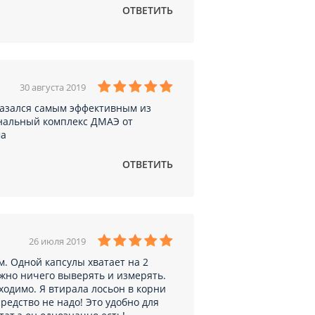
ОТВЕТИТЬ
30 августа 2019
оказался самым эффективным из
ональный комплекс ДМАЭ от
ма
ОТВЕТИТЬ
26 июля 2019
м. Одной капсулы хватает на 2
нужно ничего выверять и измерять.
ходимо. Я втирала лосьон в корни
редство не надо! Это удобно для