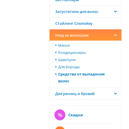
Загустители для волос
Стайлинг Cosmokey
Уход за волосами
Маски
Кондиционеры
Шампуни
Для бороды
Средства от выпадения
волос
Для ресниц и бровей
Скидки