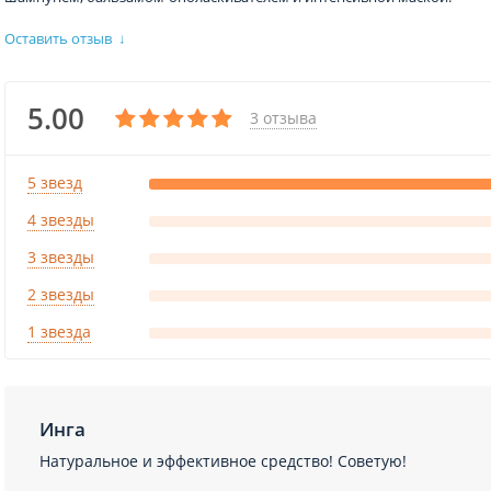
Оставить отзыв
↓
5.00
3 отзыва
5 звезд
4 звезды
3 звезды
2 звезды
1 звезда
Инга
Натуральное и эффективное средство! Советую!