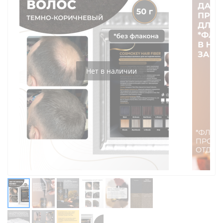
Нет в наличии