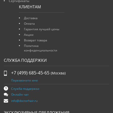
Сертификаты
КЛИЕНТАМ
Доставка
Оплата
Гарантия лучшей цены
Акции
Возврат товара
Политика
конфиденциальности
СЛУЖБА ПОДДЕРЖКИ
+7 (499) 685-45-65
(Москва)
Перезвоните мне
Служба поддержки
Онлайн чат
info@doctorhair.ru
ЭКСКЛЮЗИВНЫЕ ПРЕДЛОЖЕНИЯ