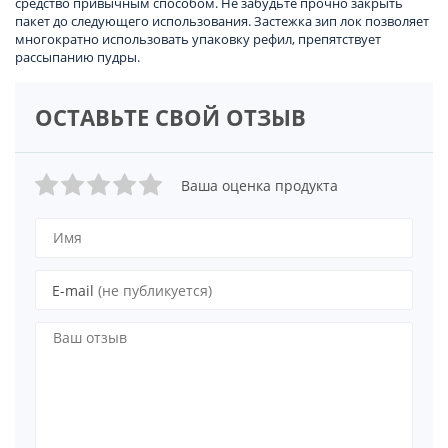
средство привычным способом. Не забудьте прочно закрыть
пакет до следующего использования. Застежка зип лок позволяет
многократно использовать упаковку рефил, препятствует
рассыпанию пудры.
ОСТАВЬТЕ СВОЙ ОТЗЫВ
Ваша оценка продукта
E-mail
(не публикуется)