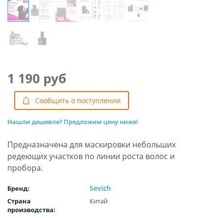
1 190 руб
Cообщить о поступлении
Нашли дешевле? Предложим цену ниже!
Предназначена для маскировки небольших
редеющих участков по линии роста волос и
пробора.
Sevich
Бренд:
Страна
Китай
производства: