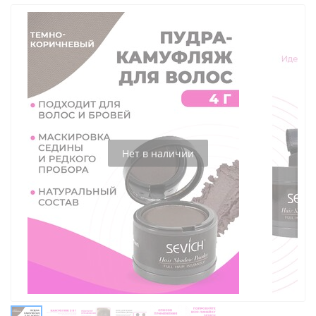
Нет в наличии