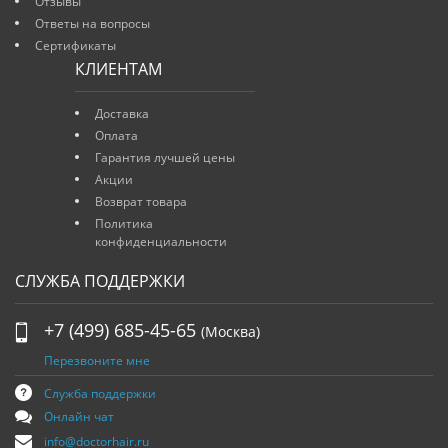
Отзывы
Ответы на вопросы
Сертификаты
КЛИЕНТАМ
Доставка
Оплата
Гарантия лучшей цены
Акции
Возврат товара
Политика
конфиденциальности
СЛУЖБА ПОДДЕРЖКИ
+7 (499) 685-45-65
(Москва)
Перезвоните мне
Служба поддержки
Онлайн чат
info@doctorhair.ru