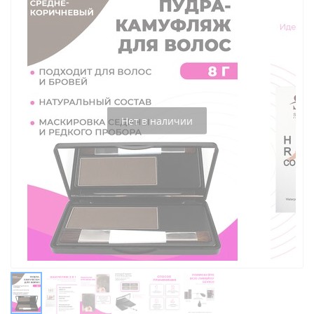
Нет в наличии