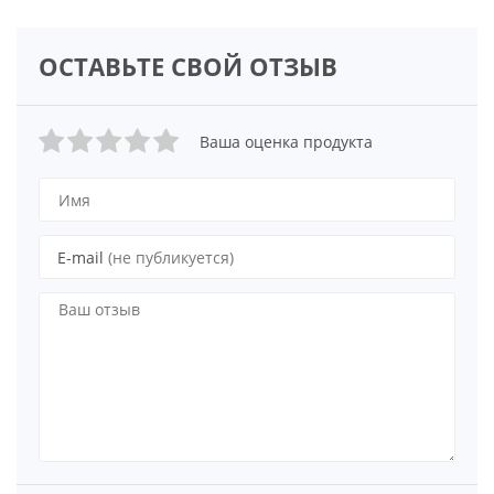
ОСТАВЬТЕ СВОЙ ОТЗЫВ
Ваша оценка продукта
E-mail
(не публикуется)