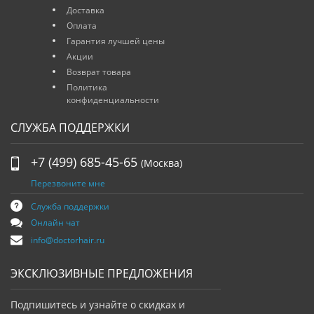
Доставка
Оплата
Гарантия лучшей цены
Акции
Возврат товара
Политика
конфиденциальности
СЛУЖБА ПОДДЕРЖКИ
+7 (499) 685-45-65
(Москва)
Перезвоните мне
Служба поддержки
Онлайн чат
info@doctorhair.ru
ЭКСКЛЮЗИВНЫЕ ПРЕДЛОЖЕНИЯ
Подпишитесь и узнайте о скидках и