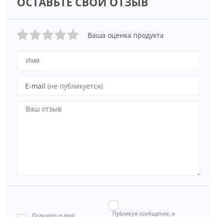
ОСТАВЬТЕ СВОЙ ОТЗЫВ
Ваша оценка продукта
E-mail
(не публикуется)
Публикуя сообщение, я
Получить e-mail