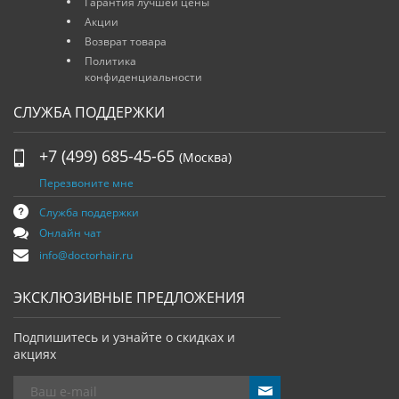
Гарантия лучшей цены
Акции
Возврат товара
Политика
конфиденциальности
СЛУЖБА ПОДДЕРЖКИ
+7 (499) 685-45-65
(Москва)
Перезвоните мне
Служба поддержки
Онлайн чат
info@doctorhair.ru
ЭКСКЛЮЗИВНЫЕ ПРЕДЛОЖЕНИЯ
Подпишитесь и узнайте о скидках и
акциях
send