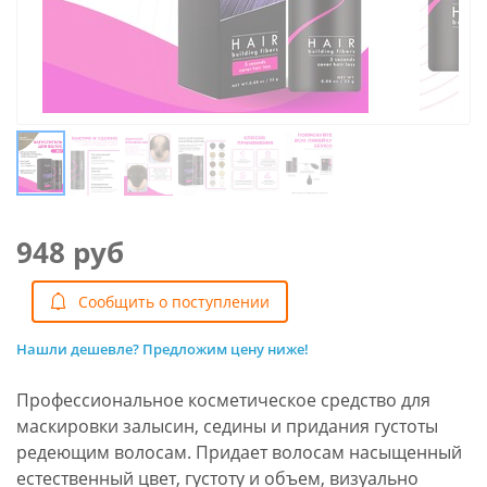
948 руб
Cообщить о поступлении
Нашли дешевле? Предложим цену ниже!
Профессиональное косметическое средство для
маскировки залысин, седины и придания густоты
редеющим волосам. Придает волосам насыщенный
естественный цвет, густоту и объем, визуально