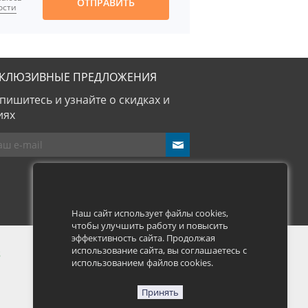
ОТПРАВИТЬ
ости
СКЛЮЗИВНЫЕ ПРЕДЛОЖЕНИЯ
пишитесь и узнайте о скидках и
иях
send
Наш сайт использует файлы cookies,
чтобы улучшить работу и повысить
эффективность сайта. Продолжая
использование сайта, вы соглашаетесь с
использованием файлов cookies.
Принять