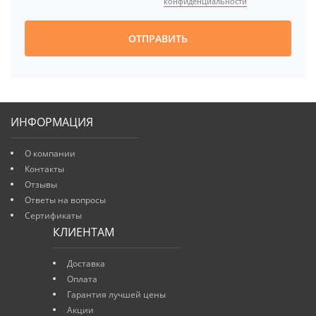
конфиденциальности
ОТПРАВИТЬ
ИНФОРМАЦИЯ
О компании
Контакты
Отзывы
Ответы на вопросы
Сертификаты
КЛИЕНТАМ
Доставка
Оплата
Гарантия лучшей цены
Акции