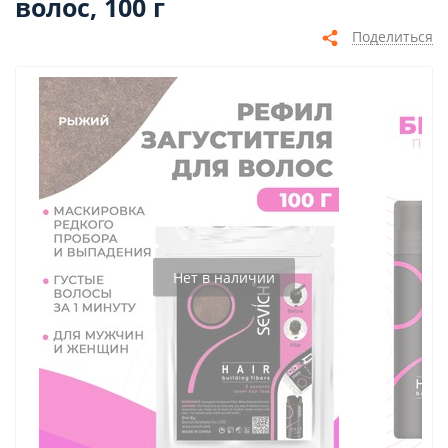
волос, 100 г
Поделиться
Нет в наличии