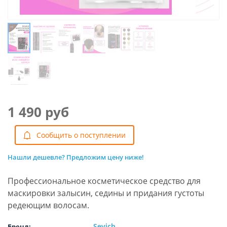
1 490 руб
Cообщить о поступлении
Нашли дешевле? Предложим цену ниже!
Профессиональное косметическое средство для
маскировки залысин, седины и придания густоты
редеющим волосам.
Sevich
Бренд: