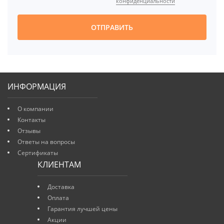
конфиденциальности
ОТПРАВИТЬ
ИНФОРМАЦИЯ
О компании
Контакты
Отзывы
Ответы на вопросы
Сертификаты
КЛИЕНТАМ
Доставка
Оплата
Гарантия лучшей цены
Акции