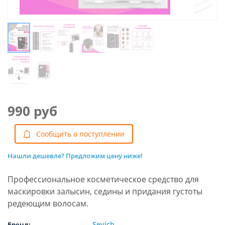
990 руб
Cообщить о поступлении
Нашли дешевле? Предложим цену ниже!
Профессиональное косметическое средство для
маскировки залысин, седины и придания густоты
редеющим волосам.
Sevich
Бренд: