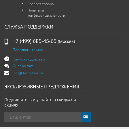
Возврат товара
Политика
конфиденциальности
СЛУЖБА ПОДДЕРЖКИ
+7 (499) 685-45-65
(Москва)
Перезвоните мне
Служба поддержки
Онлайн чат
info@doctorhair.ru
ЭКСКЛЮЗИВНЫЕ ПРЕДЛОЖЕНИЯ
Подпишитесь и узнайте о скидках и
акциях
send