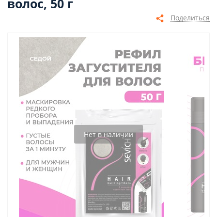
волос, 50 г
Поделиться
Нет в наличии