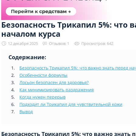
Безопасность Трикапил 5%: что 
началом курса
12 декабря 2025
Отзывов: 1
Просмотров: 642
Содержание:
Безопасность Трикапил 5%: что важно знать перед на
Особенности формулы
Лосьон безопасен для здоровья?
Как минимизировать раздражения
Когда нужен перерыв
Подходит ли Трикапил для чувствительной кожи
Вывод
Безопасность Трикапил 5%: что важно знать 