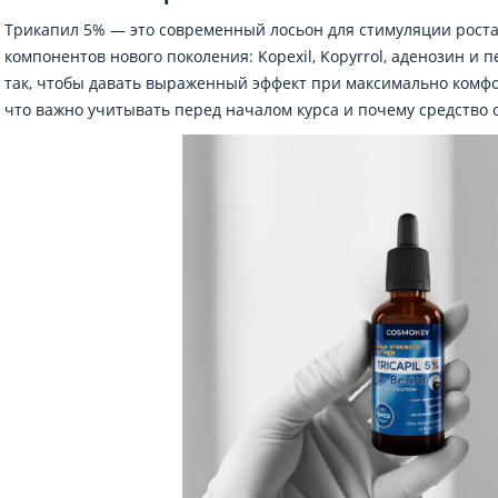
Трикапил 5% — это современный лосьон для стимуляции роста
компонентов нового поколения: Kopexil, Kopyrrol, аденозин и
так, чтобы давать выраженный эффект при максимально комф
что важно учитывать перед началом курса и почему средство 