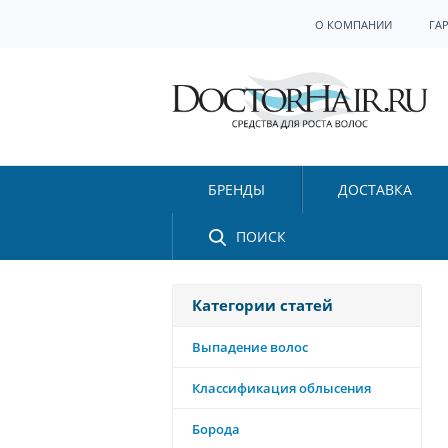
О КОМПАНИИ
ГА
БРЕНДЫ
ДОСТАВКА
ПОИСК
Категории статей
Выпадение волос
Классификация облысения
Борода