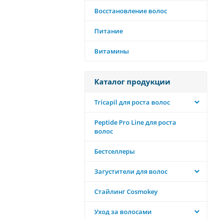
Восстановление волос
Питание
Витамины
Каталог продукции
Tricapil для роста волос
Peptide Pro Line для роста
волос
Бестселлеры
Загустители для волос
Стайлинг Cosmokey
Уход за волосами