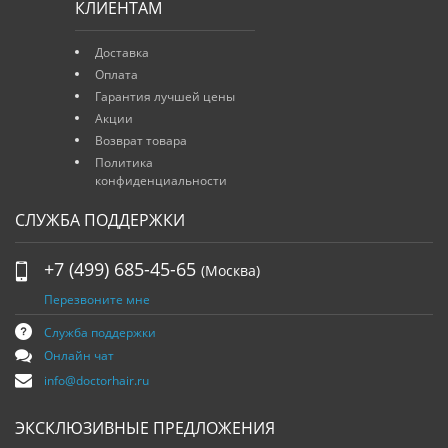
КЛИЕНТАМ
Доставка
Оплата
Гарантия лучшей цены
Акции
Возврат товара
Политика
конфиденциальности
СЛУЖБА ПОДДЕРЖКИ
+7 (499) 685-45-65
(Москва)
Перезвоните мне
Служба поддержки
Онлайн чат
info@doctorhair.ru
ЭКСКЛЮЗИВНЫЕ ПРЕДЛОЖЕНИЯ