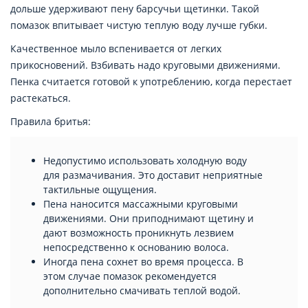
дольше удерживают пену барсучьи щетинки. Такой
помазок впитывает чистую теплую воду лучше губки.
Качественное мыло вспенивается от легких
прикосновений. Взбивать надо круговыми движениями.
Пенка считается готовой к употреблению, когда перестает
растекаться.
Правила бритья:
Недопустимо использовать холодную воду
для размачивания. Это доставит неприятные
тактильные ощущения.
Пена наносится массажными круговыми
движениями. Они приподнимают щетину и
дают возможность проникнуть лезвием
непосредственно к основанию волоса.
Иногда пена сохнет во время процесса. В
этом случае помазок рекомендуется
дополнительно смачивать теплой водой.