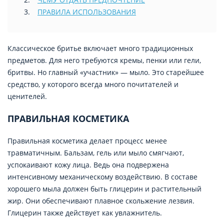
ПРАВИЛА ИСПОЛЬЗОВАНИЯ
Классическое бритье включает много традиционных
предметов. Для него требуются кремы, пенки или гели,
бритвы. Но главный «участник» — мыло. Это старейшее
средство, у которого всегда много почитателей и
ценителей.
ПРАВИЛЬНАЯ КОСМЕТИКА
Правильная косметика делает процесс менее
травматичным. Бальзам, гель или мыло смягчают,
успокаивают кожу лица. Ведь она подвержена
интенсивному механическому воздействию. В составе
хорошего мыла должен быть глицерин и растительный
жир. Они обеспечивают плавное скольжение лезвия.
Глицерин также действует как увлажнитель.