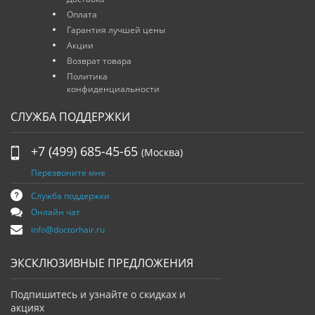
Оплата
Гарантия лучшей цены
Акции
Возврат товара
Политика
конфиденциальности
СЛУЖБА ПОДДЕРЖКИ
+7 (499) 685-45-65
(Москва)
Перезвоните мне
Служба поддержки
Онлайн чат
info@doctorhair.ru
ЭКСКЛЮЗИВНЫЕ ПРЕДЛОЖЕНИЯ
Подпишитесь и узнайте о скидках и
акциях