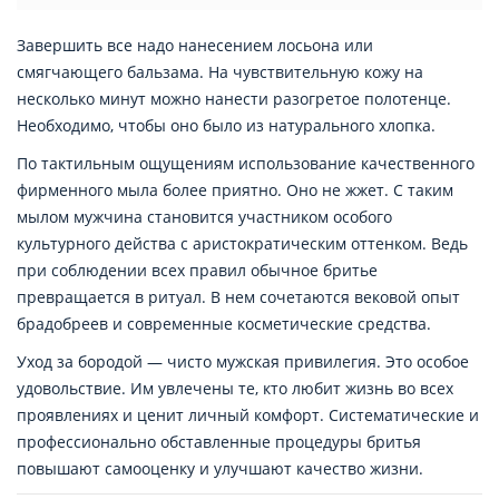
Завершить все надо нанесением лосьона или
смягчающего бальзама. На чувствительную кожу на
несколько минут можно нанести разогретое полотенце.
Необходимо, чтобы оно было из натурального хлопка.
По тактильным ощущениям использование качественного
фирменного мыла более приятно. Оно не жжет. С таким
мылом мужчина становится участником особого
культурного действа с аристократическим оттенком. Ведь
при соблюдении всех правил обычное бритье
превращается в ритуал. В нем сочетаются вековой опыт
брадобреев и современные косметические средства.
Уход за бородой — чисто мужская привилегия. Это особое
удовольствие. Им увлечены те, кто любит жизнь во всех
проявлениях и ценит личный комфорт. Систематические и
профессионально обставленные процедуры бритья
повышают самооценку и улучшают качество жизни.