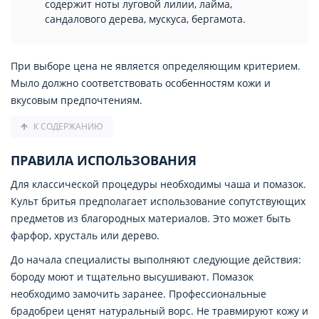
содержит ноты луговой лилии, лайма,
сандалового дерева, мускуса, бергамота.
При выборе цена не является определяющим критерием.
Мыло должно соответствовать особенностям кожи и
вкусовым предпочтениям.
К СОДЕРЖАНИЮ
ПРАВИЛА ИСПОЛЬЗОВАНИЯ
Для классической процедуры необходимы чаша и помазок.
Культ бритья предполагает использование сопутствующих
предметов из благородных материалов. Это может быть
фарфор, хрусталь или дерево.
До начала специалисты выполняют следующие действия:
бороду моют и тщательно высушивают. Помазок
необходимо замочить заранее. Профессиональные
брадобреи ценят натуральный ворс. Не травмируют кожу и