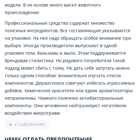
модели. В их основе много масел животного
происхождения.
Профессиональные средства содержат множество
полезных ингредиентов. Все составляющие указываются
на упаковке. На нее надо обращать особое внимание при
выборе. Иногда производители выпускают в одной
упаковке гели, бальзамы и мыло. Этим поддерживается
брендовая стилистика. Но рядового потребителя такой
подход может сбить с толку. Не дать себя запутать можно
только одним способом: внимательно изучать список
компонентов. Дерматологи советуют избегать агрессивных
добавок. Химические красители или едкие ароматизаторы
неприемлемы. Намного полезнее антибактериальные
компоненты. Они мгновенно нейтрализуют негативное
воздействие микротравм.
К СОДЕРЖАНИЮ
ЧЕМУ ОТДАТЬ ПРЕДПОЧТЕНИЕ