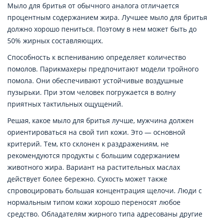
Мыло для бритья от обычного аналога отличается
процентным содержанием жира. Лучшее мыло для бритья
должно хорошо пениться. Поэтому в нем может быть до
50% жирных составляющих.
Способность к вспениванию определяет количество
помолов. Парикмахеры предпочитают модели тройного
помола. Они обеспечивают устойчивые воздушные
пузырьки. При этом человек погружается в волну
приятных тактильных ощущений.
Решая, какое мыло для бритья лучше, мужчина должен
ориентироваться на свой тип кожи. Это — основной
критерий. Тем, кто склонен к раздражениям, не
рекомендуются продукты с большим содержанием
животного жира. Вариант на растительных маслах
действует более бережно. Сухость может также
спровоцировать большая концентрация щелочи. Люди с
нормальным типом кожи хорошо переносят любое
средство. Обладателям жирного типа адресованы другие