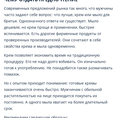
Современных предложений рынка так много, что мужчины
часто задают себе вопрос: что лучше, крем или мыло для
бритья. Однозначного ответа не существует. Мыло
дешевле, но крем проще в применении, быстрее
вспенивается. Есть дорогие фирменные продукты от
проверенных производителей. Они сочетают в себе
свойства крема и мыла одновременно.
Крем позволяет экономить время на традиционную
процедуру. Его не надо долго взбивать. Он изначально
готов к употреблению. Не понадобится также размачивать
помазок.
Но с опытом приходит понимание: готовые кремы
заканчиваются очень быстро. Мужчинам с обильной
растительностью на лице приходится покупать их
постоянно. А одного мыла хватает на более длительный
срок.
Рекомендуем следующие образцы: