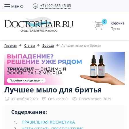
+7 (499) 685-45-65
МЕНЮ
0
Корзина
Пуста
Главная
Статьи
Борода
Лучшее мыло для бритья
Лучшее мыло для бритья
03 ноября 2023
Отзывов: 0
Просмотров: 3039
Содержание:
ПРАВИЛЬНАЯ КОСМЕТИКА
ЧЕМУ ОТДАТЬ ПРЕДПОЧТЕНИЕ